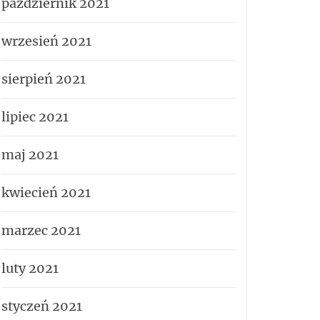
październik 2021
wrzesień 2021
sierpień 2021
lipiec 2021
maj 2021
kwiecień 2021
marzec 2021
luty 2021
styczeń 2021