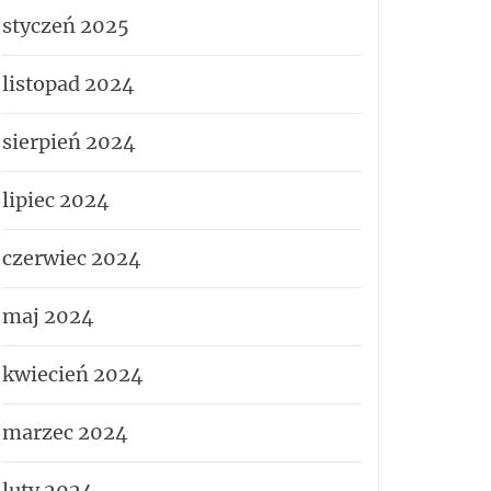
styczeń 2025
listopad 2024
sierpień 2024
lipiec 2024
czerwiec 2024
maj 2024
kwiecień 2024
marzec 2024
luty 2024