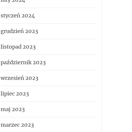
styczeń 2024
grudzień 2023
listopad 2023
październik 2023
wrzesień 2023
lipiec 2023
maj 2023
marzec 2023