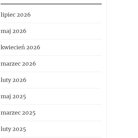
lipiec 2026
maj 2026
kwiecień 2026
marzec 2026
luty 2026
maj 2025
marzec 2025
luty 2025