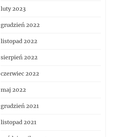
luty 2023
grudzień 2022
listopad 2022
sierpień 2022
czerwiec 2022
maj 2022
grudzień 2021
listopad 2021