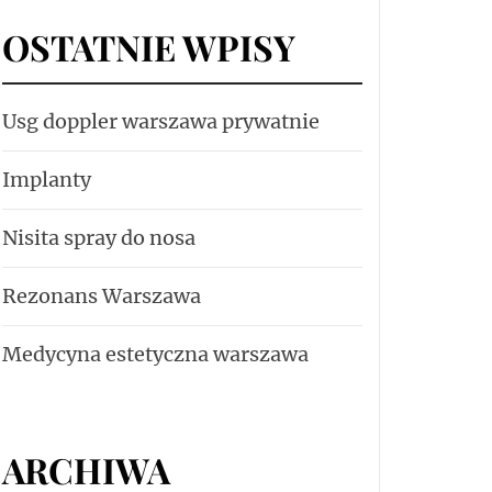
OSTATNIE WPISY
Usg doppler warszawa prywatnie
Implanty
Nisita spray do nosa
Rezonans Warszawa
Medycyna estetyczna warszawa
ARCHIWA