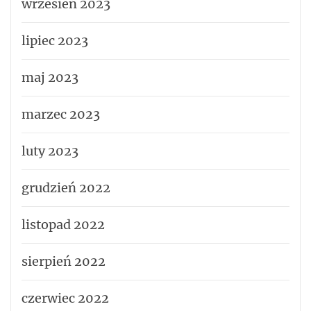
wrzesień 2023
lipiec 2023
maj 2023
marzec 2023
luty 2023
grudzień 2022
listopad 2022
sierpień 2022
czerwiec 2022