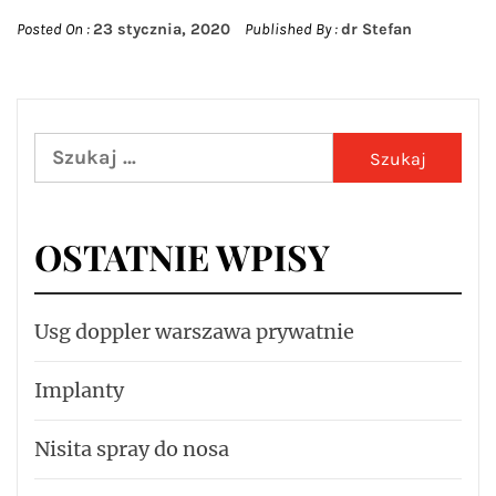
Posted On :
23 stycznia, 2020
Published By :
dr Stefan
Szukaj:
OSTATNIE WPISY
Usg doppler warszawa prywatnie
Implanty
Nisita spray do nosa