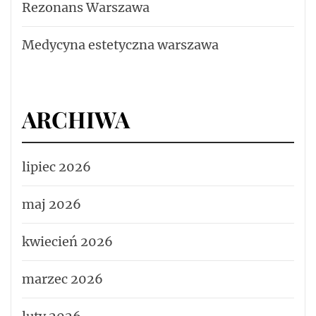
Rezonans Warszawa
Medycyna estetyczna warszawa
ARCHIWA
lipiec 2026
maj 2026
kwiecień 2026
marzec 2026