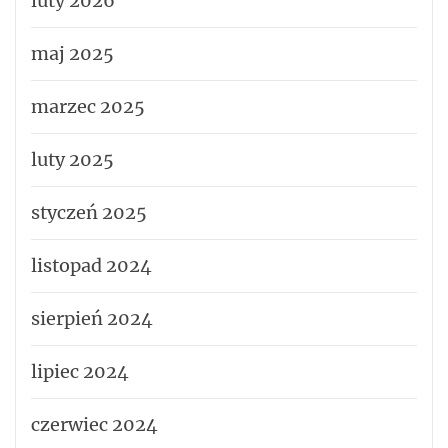
luty 2026
maj 2025
marzec 2025
luty 2025
styczeń 2025
listopad 2024
sierpień 2024
lipiec 2024
czerwiec 2024