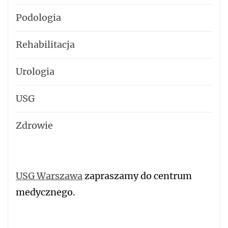
Podologia
Rehabilitacja
Urologia
USG
Zdrowie
USG Warszawa
zapraszamy do centrum
medycznego.