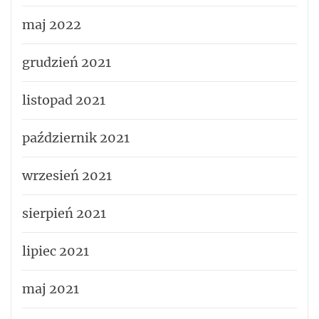
maj 2022
grudzień 2021
listopad 2021
październik 2021
wrzesień 2021
sierpień 2021
lipiec 2021
maj 2021