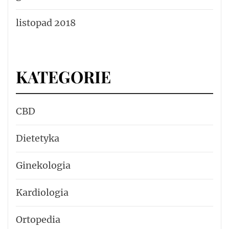
listopad 2018
KATEGORIE
CBD
Dietetyka
Ginekologia
Kardiologia
Ortopedia