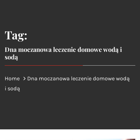
Tag:
Dna moczanowa leczenie domowe wodą i
sodą
Home
Dna moczanowa leczenie domowe wodą
i sodą