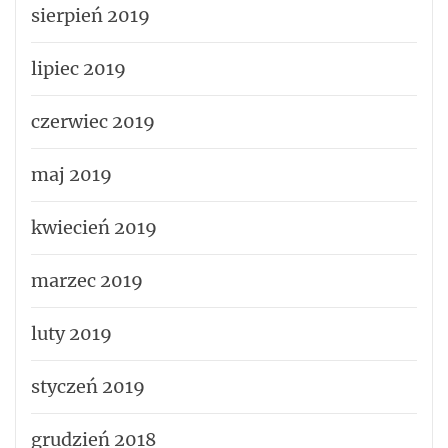
sierpień 2019
lipiec 2019
czerwiec 2019
maj 2019
kwiecień 2019
marzec 2019
luty 2019
styczeń 2019
grudzień 2018