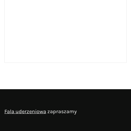
Fala uderzeniowa
zapraszamy