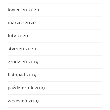
kwiecień 2020
marzec 2020
luty 2020
styczeń 2020
grudzień 2019
listopad 2019
październik 2019
wrzesień 2019