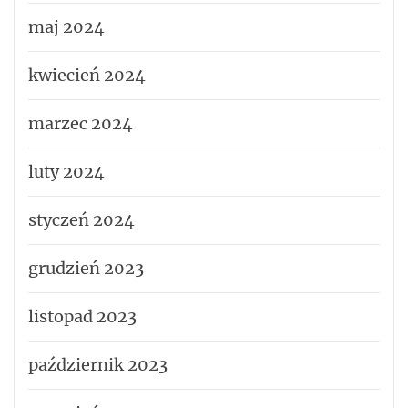
maj 2024
kwiecień 2024
marzec 2024
luty 2024
styczeń 2024
grudzień 2023
listopad 2023
październik 2023