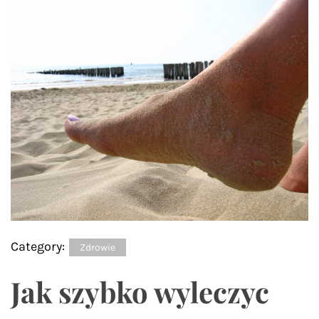
Category:
Zdrowie
Jak szybko wyleczyc