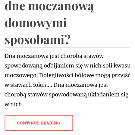
dne moczanową
domowymi
sposobami?
Dna moczanowa jest chorobą stawów
spowodowaną odbijaniem się w nich soli kwasu
moczowego. Dolegliwości bólowe mogą przyjść
w stawach łokci,… Dna moczanowa jest
chorobą stawów spowodowaną układaniem się
w nich
CONTINUE READING