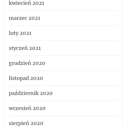
kwiecień 2021
marzec 2021
luty 2021
styczeń 2021
grudzień 2020
listopad 2020
październik 2020
wrzesień 2020
sierpień 2020