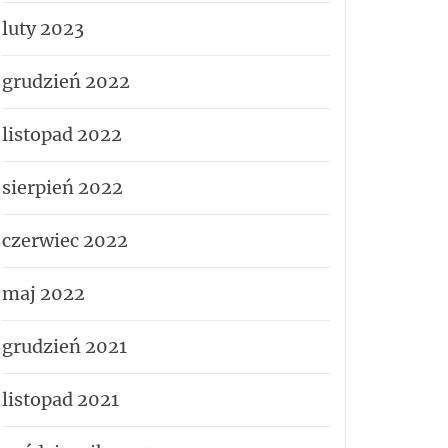
luty 2023
grudzień 2022
listopad 2022
sierpień 2022
czerwiec 2022
maj 2022
grudzień 2021
listopad 2021