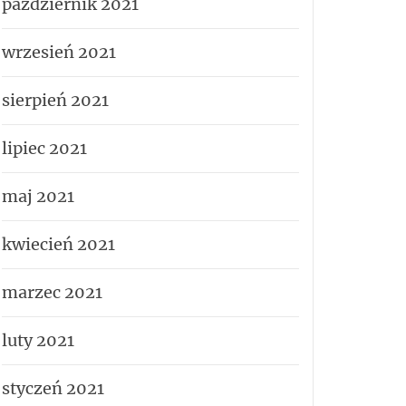
październik 2021
wrzesień 2021
sierpień 2021
lipiec 2021
maj 2021
kwiecień 2021
marzec 2021
luty 2021
styczeń 2021