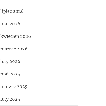
lipiec 2026
maj 2026
kwiecień 2026
marzec 2026
luty 2026
maj 2025
marzec 2025
luty 2025