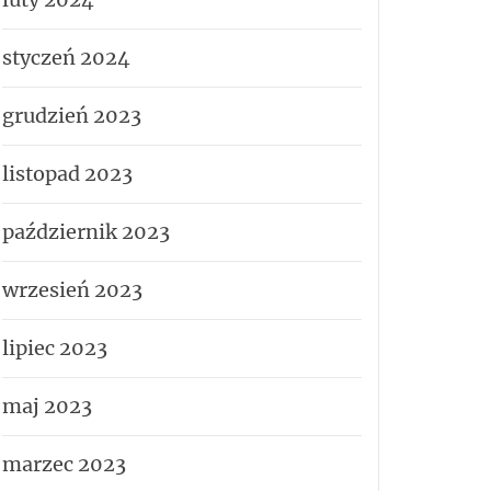
styczeń 2024
grudzień 2023
listopad 2023
październik 2023
wrzesień 2023
lipiec 2023
maj 2023
marzec 2023