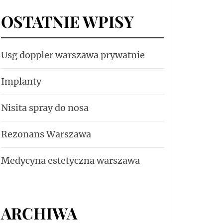
OSTATNIE WPISY
Usg doppler warszawa prywatnie
Implanty
Nisita spray do nosa
Rezonans Warszawa
Medycyna estetyczna warszawa
ARCHIWA