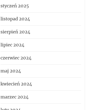
styczeń 2025
listopad 2024
sierpień 2024
lipiec 2024
czerwiec 2024
maj 2024
kwiecień 2024
marzec 2024
luty 2024