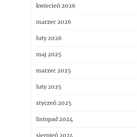
kwiecień 2026
marzec 2026
luty 2026
maj 2025
marzec 2025
luty 2025
styczeń 2025
listopad 2024
sierpień 2024