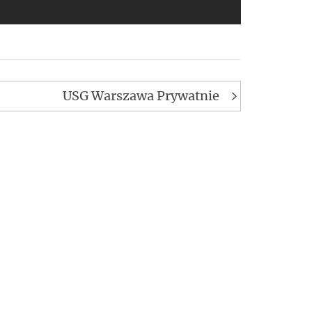
USG Warszawa Prywatnie