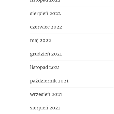
sierpień 2022
czerwiec 2022
maj 2022
grudzień 2021
listopad 2021
październik 2021
wrzesień 2021
sierpień 2021