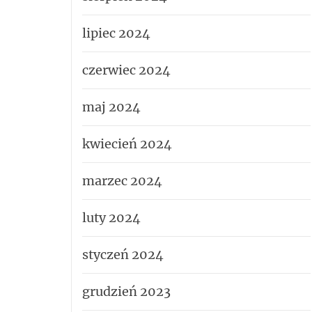
lipiec 2024
czerwiec 2024
maj 2024
kwiecień 2024
marzec 2024
luty 2024
styczeń 2024
grudzień 2023