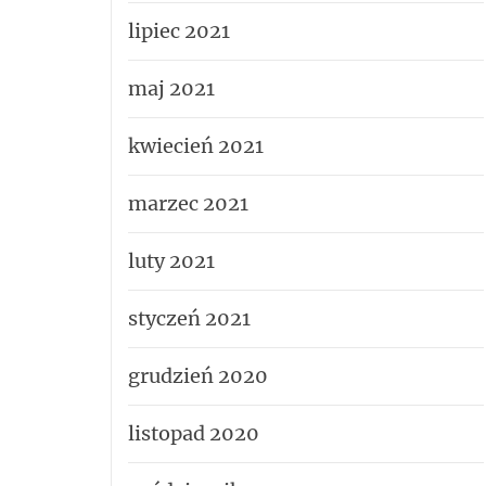
lipiec 2021
maj 2021
kwiecień 2021
marzec 2021
luty 2021
styczeń 2021
grudzień 2020
listopad 2020