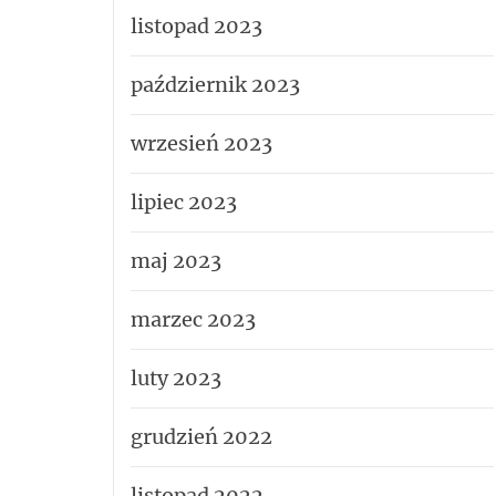
listopad 2023
październik 2023
wrzesień 2023
lipiec 2023
maj 2023
marzec 2023
luty 2023
grudzień 2022
listopad 2022