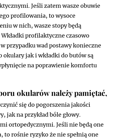
ktycznymi. Jeśli zatem wasze obuwie
ego profilowania, to wysoce
eniu w nich, wasze stopy będą
 Wkładki profilaktyczne czasowo
ak w przypadku wad postawy konieczne
okulary jak i wkładki do butów są
wpłynięcie na poprawienie komfortu
oru okularów należy pamiętać,
zynić się do pogorszenia jakości
, jak na przykład bóle głowy.
i ortopedycznymi. Jeśli nie będą one
 to rośnie ryzyko że nie spełnią one