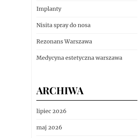
Implanty
Nisita spray do nosa
Rezonans Warszawa
Medycyna estetyczna warszawa
ARCHIWA
lipiec 2026
maj 2026