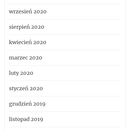
wrzesień 2020
sierpień 2020
kwiecień 2020
marzec 2020
luty 2020
styczeń 2020
grudzień 2019
listopad 2019