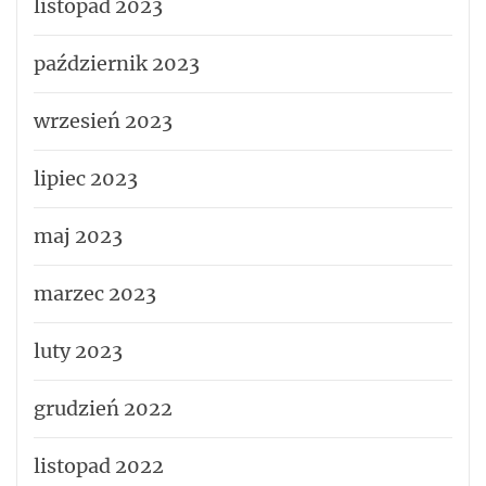
listopad 2023
październik 2023
wrzesień 2023
lipiec 2023
maj 2023
marzec 2023
luty 2023
grudzień 2022
listopad 2022