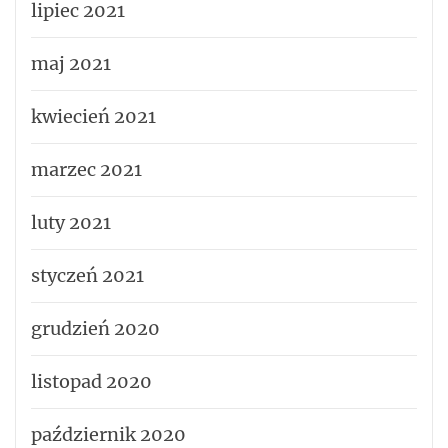
lipiec 2021
maj 2021
kwiecień 2021
marzec 2021
luty 2021
styczeń 2021
grudzień 2020
listopad 2020
październik 2020