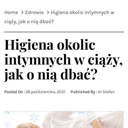
Home
Zdrowie
Higiena okolic intymnych w
ciąży, jak o nią dbać?
Higiena okolic
intymnych w ciąży,
jak o nią dbać?
Posted On :
26 października, 2021
Published By :
dr Stefan