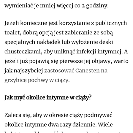
wymieniać je mniej więcej co 2 godziny.
Jeżeli konieczne jest korzystanie z publicznych
toalet, dobrą opcją jest zabieranie ze sobą
specjalnych nakładek lub wyłożenie deski
chusteczkami, aby uniknąć infekcji intymnej. A
jeżeli już pojawią się pierwsze jej objawy, warto
jak najszybciej
zastosować Canesten na
grzybicę pochwy w ciąży.
Jak myć okolice intymne w ciąży?
Zaleca się, aby w okresie ciąży podmywać
okolice intymne dwa razy dziennie. Wiele