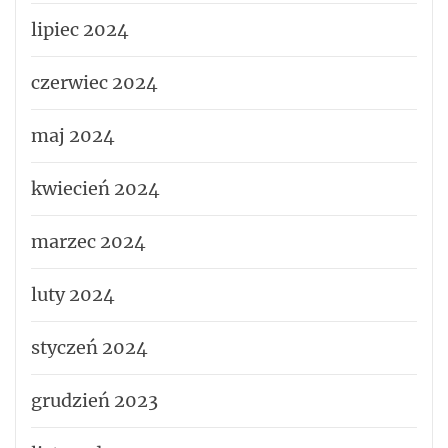
lipiec 2024
czerwiec 2024
maj 2024
kwiecień 2024
marzec 2024
luty 2024
styczeń 2024
grudzień 2023