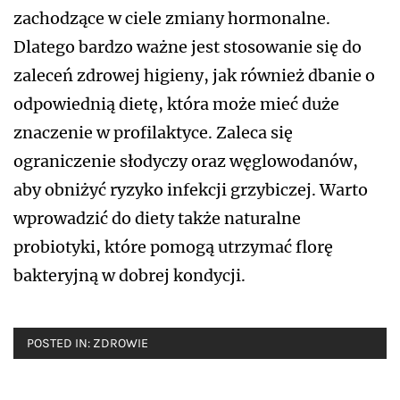
zachodzące w ciele zmiany hormonalne.
Dlatego bardzo ważne jest stosowanie się do
zaleceń zdrowej higieny, jak również dbanie o
odpowiednią dietę, która może mieć duże
znaczenie w profilaktyce. Zaleca się
ograniczenie słodyczy oraz węglowodanów,
aby obniżyć ryzyko infekcji grzybiczej. Warto
wprowadzić do diety także naturalne
probiotyki, które pomogą utrzymać florę
bakteryjną w dobrej kondycji.
POSTED IN:
ZDROWIE