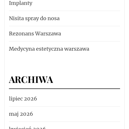
Implanty
Nisita spray do nosa
Rezonans Warszawa
Medycyna estetyczna warszawa
ARCHIWA
lipiec 2026
maj 2026