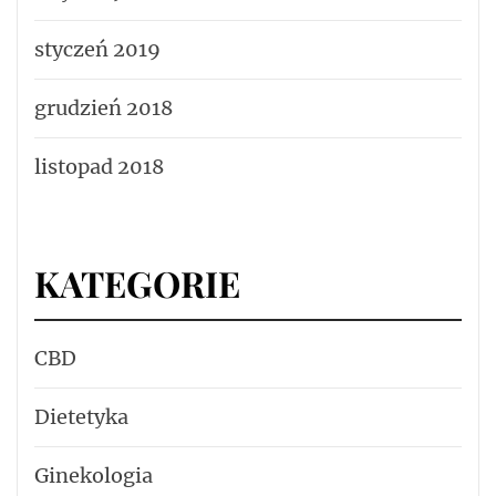
styczeń 2019
grudzień 2018
listopad 2018
KATEGORIE
CBD
Dietetyka
Ginekologia