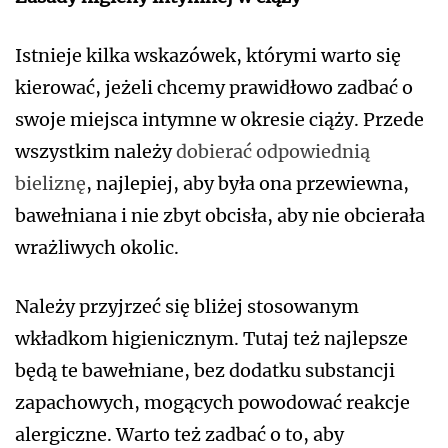
Istnieje kilka wskazówek, którymi warto się
kierować, jeżeli chcemy prawidłowo zadbać o
swoje miejsca intymne w okresie ciąży. Przede
wszystkim należy
dobierać odpowiednią
bieliznę
, najlepiej, aby była ona przewiewna,
bawełniana i nie zbyt obcisła, aby nie obcierała
wrażliwych okolic.
Należy przyjrzeć się bliżej stosowanym
wkładkom higienicznym. Tutaj też najlepsze
będą te bawełniane, bez dodatku substancji
zapachowych, mogących powodować reakcje
alergiczne. Warto też zadbać o to, aby