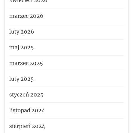
kwiecień 2026
marzec 2026
luty 2026
maj 2025
marzec 2025
luty 2025
styczeń 2025
listopad 2024
sierpień 2024