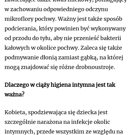
w zachowaniu odpowiedniego odczynu
mikroflory pochwy. Ważny jest także sposób
podcierania, który powinien być wykonywany
od przodu do tyłu, aby nie przenieść bakterii
kałowych w okolice pochwy. Zaleca się także
podmywanie dłonią zamiast gąbką, na której
mogą znajdować się różne drobnoustroje.
Dlaczego w ciąży higiena intymna jest tak
ważna?
Kobieta, spodziewająca się dziecka jest
szczególnie narażona na infekcje okolic
intymnych, przede wszystkim ze względu na