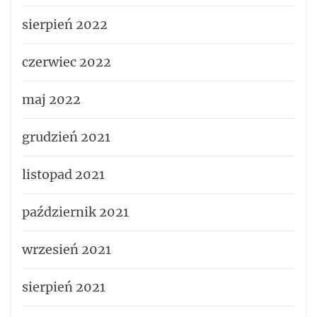
sierpień 2022
czerwiec 2022
maj 2022
grudzień 2021
listopad 2021
październik 2021
wrzesień 2021
sierpień 2021