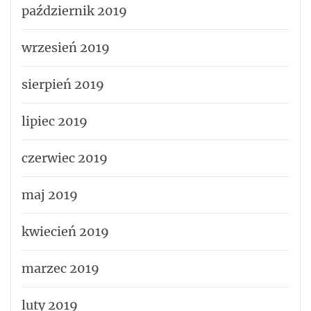
październik 2019
wrzesień 2019
sierpień 2019
lipiec 2019
czerwiec 2019
maj 2019
kwiecień 2019
marzec 2019
luty 2019