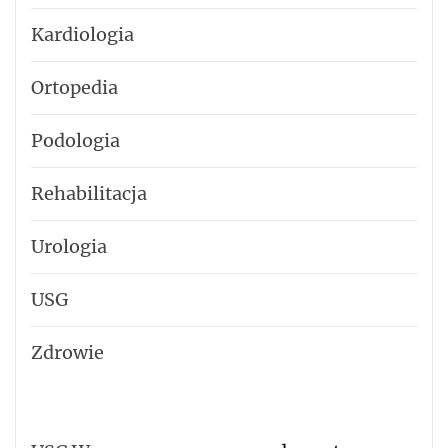
Kardiologia
Ortopedia
Podologia
Rehabilitacja
Urologia
USG
Zdrowie