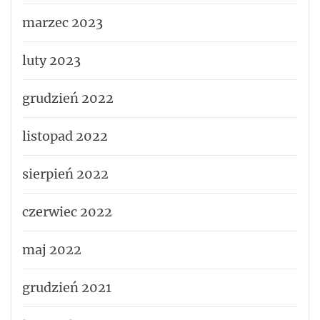
marzec 2023
luty 2023
grudzień 2022
listopad 2022
sierpień 2022
czerwiec 2022
maj 2022
grudzień 2021