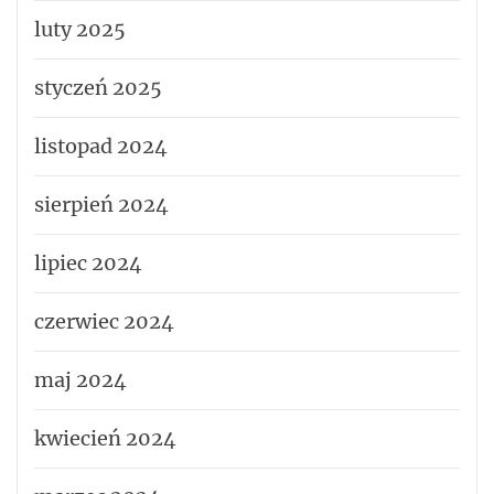
luty 2025
styczeń 2025
listopad 2024
sierpień 2024
lipiec 2024
czerwiec 2024
maj 2024
kwiecień 2024