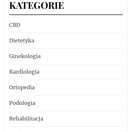
KATEGORIE
CBD
Dietetyka
Ginekologia
Kardiologia
Ortopedia
Podologia
Rehabilitacja