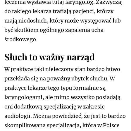
leczenia wystawia tutaj laryngolog. Zazwyczaj
do takiego lekarza trafiają pacjenci, którzy
mają niedosłuch, który może występować lub
być skutkiem ogólnego zapalenia ucha
środkowego.
Słuch to ważny narząd
W praktyce taki nieleczony stan bardzo łatwo
przekłada się na poważny ubytek słuchu. W
praktyce lekarze tego typu formalnie są
laryngologami, ale mimo wszystko posiadają
oni dodatkową specjalizację w zakresie
audiologii. Można powiedzieć, że jest to bardzo
skomplikowana specjalizacja, która w Polsce