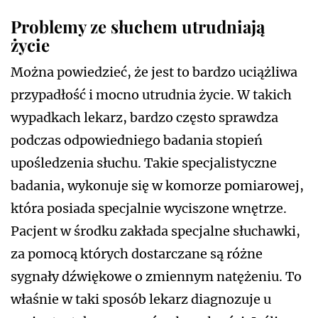
Problemy ze słuchem utrudniają
życie
Można powiedzieć, że jest to bardzo uciążliwa
przypadłość i mocno utrudnia życie. W takich
wypadkach lekarz, bardzo często sprawdza
podczas odpowiedniego badania stopień
upośledzenia słuchu. Takie specjalistyczne
badania, wykonuje się w komorze pomiarowej,
która posiada specjalnie wyciszone wnętrze.
Pacjent w środku zakłada specjalne słuchawki,
za pomocą których dostarczane są różne
sygnały dźwiękowe o zmiennym natężeniu. To
właśnie w taki sposób lekarz diagnozuje u