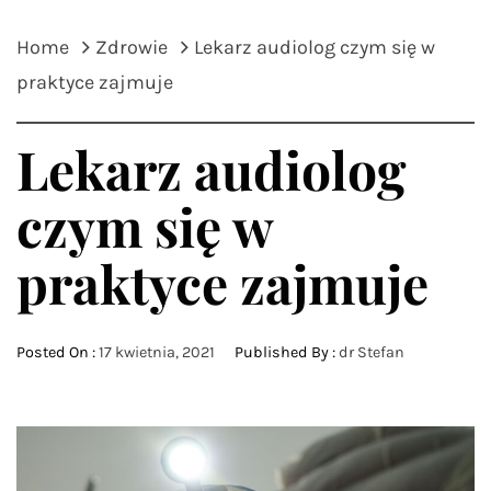
Home
Zdrowie
Lekarz audiolog czym się w
praktyce zajmuje
Lekarz audiolog
czym się w
praktyce zajmuje
Posted On :
17 kwietnia, 2021
Published By :
dr Stefan