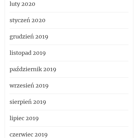
luty 2020
styczeń 2020
grudzień 2019
listopad 2019
październik 2019
wrzesień 2019
sierpień 2019
lipiec 2019
czerwiec 2019