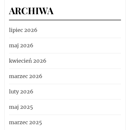
ARCHIWA
lipiec 2026
maj 2026
kwiecień 2026
marzec 2026
luty 2026
maj 2025
marzec 2025