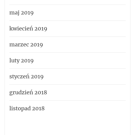
maj 2019
kwiecień 2019
marzec 2019
luty 2019
styczeń 2019
grudzień 2018
listopad 2018