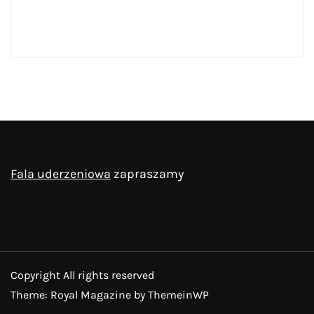
Fala uderzeniowa
zapraszamy
Copyright All rights reserved
Theme: Royal Magazine by
ThemeinWP