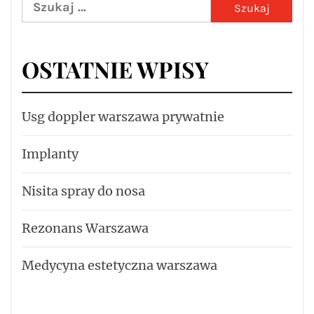
Szukaj:
OSTATNIE WPISY
Usg doppler warszawa prywatnie
Implanty
Nisita spray do nosa
Rezonans Warszawa
Medycyna estetyczna warszawa