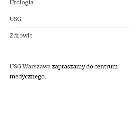
Urologia
USG
Zdrowie
USG Warszawa
zapraszamy do centrum
medycznego.