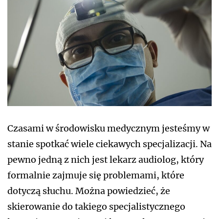
Czasami w środowisku medycznym jesteśmy w
stanie spotkać wiele ciekawych specjalizacji. Na
pewno jedną z nich jest lekarz audiolog, który
formalnie zajmuje się problemami, które
dotyczą słuchu. Można powiedzieć, że
skierowanie do takiego specjalistycznego