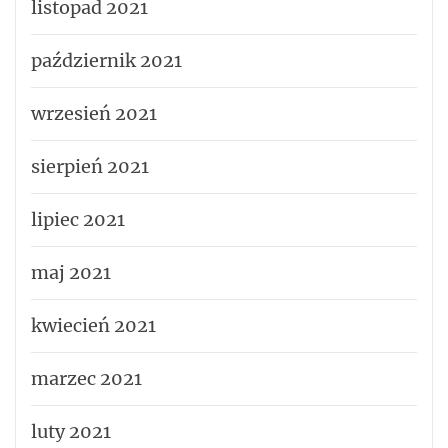
listopad 2021
październik 2021
wrzesień 2021
sierpień 2021
lipiec 2021
maj 2021
kwiecień 2021
marzec 2021
luty 2021