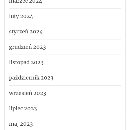
marzec 2024
luty 2024
styczeń 2024
grudzień 2023
listopad 2023
październik 2023
wrzesień 2023
lipiec 2023
maj 2023