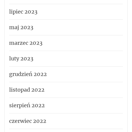
lipiec 2023
maj 2023
marzec 2023
luty 2023
grudzień 2022
listopad 2022
sierpień 2022
czerwiec 2022