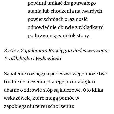
powinni unikać długotrwałego
stania lub chodzenia na twardych
powierzchniach oraz nosić
odpowiednie obuwie z wkładkami
podtrzymującymi łuk stopy.
Życie z Zapaleniem Rozcięgna Podeszwowego:
Profilaktyka i Wskazówki
Zapalenie rozcięgna podeszwowego może być
trudne do leczenia, dlatego profilaktyka i
dbanie o zdrowie stóp są kluczowe. Oto kilka
wskazówek, które mogą pomóc w
zapobieganiu temu schorzeniu: