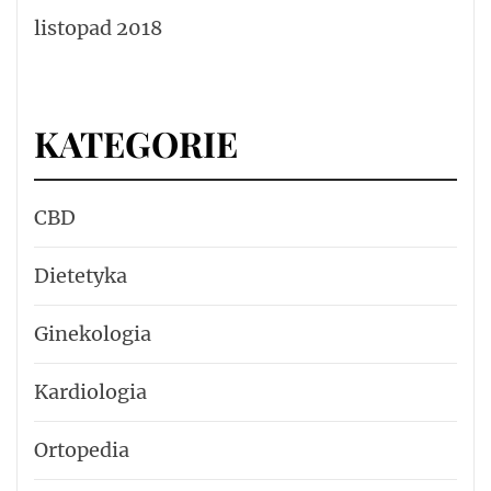
listopad 2018
KATEGORIE
CBD
Dietetyka
Ginekologia
Kardiologia
Ortopedia