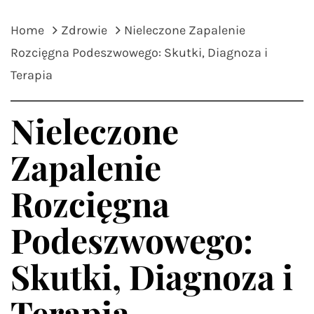
Home
Zdrowie
Nieleczone Zapalenie
Rozcięgna Podeszwowego: Skutki, Diagnoza i
Terapia
Nieleczone
Zapalenie
Rozcięgna
Podeszwowego:
Skutki, Diagnoza i
Terapia