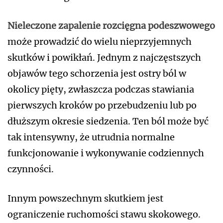
Nieleczone zapalenie rozcięgna podeszwowego
może prowadzić do wielu nieprzyjemnych
skutków i powikłań. Jednym z najczęstszych
objawów tego schorzenia jest ostry ból w
okolicy pięty, zwłaszcza podczas stawiania
pierwszych kroków po przebudzeniu lub po
dłuższym okresie siedzenia. Ten ból może być
tak intensywny, że utrudnia normalne
funkcjonowanie i wykonywanie codziennych
czynności.
Innym powszechnym skutkiem jest
ograniczenie ruchomości stawu skokowego.