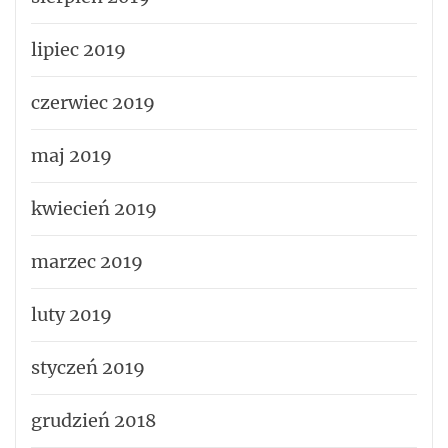
lipiec 2019
czerwiec 2019
maj 2019
kwiecień 2019
marzec 2019
luty 2019
styczeń 2019
grudzień 2018