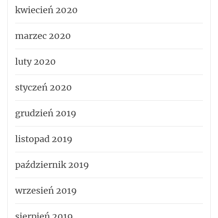
kwiecień 2020
marzec 2020
luty 2020
styczeń 2020
grudzień 2019
listopad 2019
październik 2019
wrzesień 2019
sierpień 2019