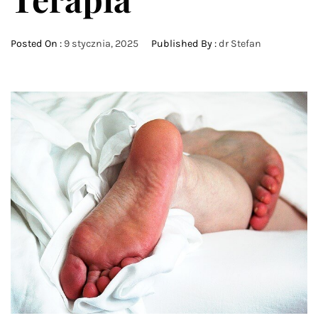
Posted On :
9 stycznia, 2025
Published By :
dr Stefan