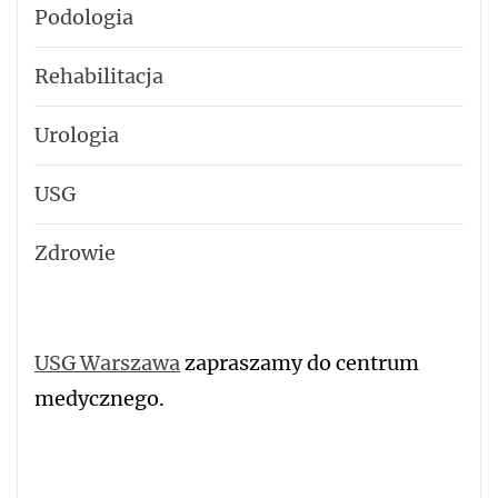
Podologia
Rehabilitacja
Urologia
USG
Zdrowie
USG Warszawa
zapraszamy do centrum
medycznego.