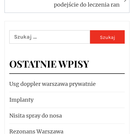
podejście do leczenia ran
Szukaj:
OSTATNIE WPISY
Usg doppler warszawa prywatnie
Implanty
Nisita spray do nosa
Rezonans Warszawa