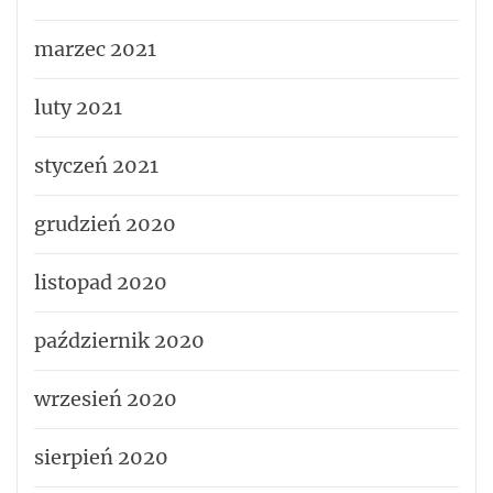
marzec 2021
luty 2021
styczeń 2021
grudzień 2020
listopad 2020
październik 2020
wrzesień 2020
sierpień 2020