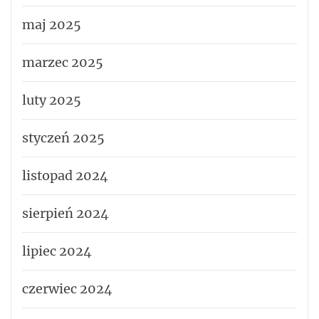
maj 2025
marzec 2025
luty 2025
styczeń 2025
listopad 2024
sierpień 2024
lipiec 2024
czerwiec 2024