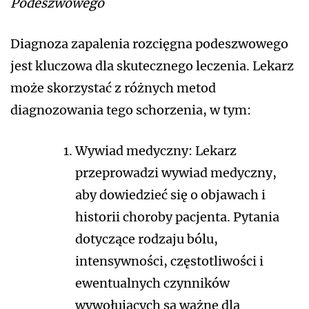
Podeszwowego
Diagnoza zapalenia rozcięgna podeszwowego
jest kluczowa dla skutecznego leczenia. Lekarz
może skorzystać z różnych metod
diagnozowania tego schorzenia, w tym:
Wywiad medyczny: Lekarz
przeprowadzi wywiad medyczny,
aby dowiedzieć się o objawach i
historii choroby pacjenta. Pytania
dotyczące rodzaju bólu,
intensywności, częstotliwości i
ewentualnych czynników
wywołujących są ważne dla