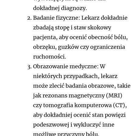
dokładnej diagnozy.
Badanie fizyczne: Lekarz dokładnie
zbadają stopę i staw skokowy
pacjenta, aby ocenić obecność bólu,
obrzęku, guzków czy ograniczenia
ruchomości.
Obrazowanie medyczne: W
niektórych przypadkach, lekarz
może zlecić badania obrazowe, takie
jak rezonans magnetyczny (MRI)
czy tomografia komputerowa (CT),
aby dokładniej ocenić stan powięzi
podeszwowej i wykluczyć inne
możliwe przyczyny bólu.