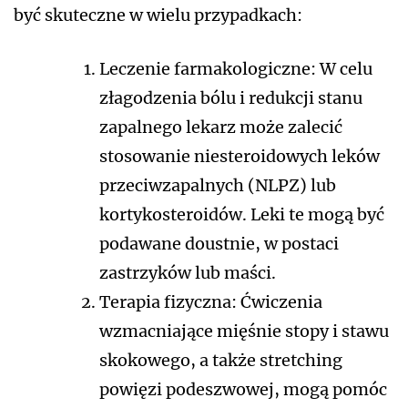
być skuteczne w wielu przypadkach:
Leczenie farmakologiczne: W celu
złagodzenia bólu i redukcji stanu
zapalnego lekarz może zalecić
stosowanie niesteroidowych leków
przeciwzapalnych (NLPZ) lub
kortykosteroidów. Leki te mogą być
podawane doustnie, w postaci
zastrzyków lub maści.
Terapia fizyczna: Ćwiczenia
wzmacniające mięśnie stopy i stawu
skokowego, a także stretching
powięzi podeszwowej, mogą pomóc