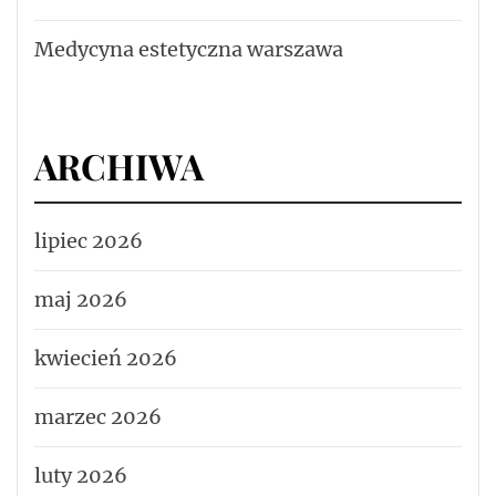
Medycyna estetyczna warszawa
ARCHIWA
lipiec 2026
maj 2026
kwiecień 2026
marzec 2026
luty 2026