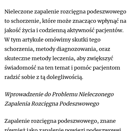
Nieleczone zapalenie rozcięgna podeszwowego
to schorzenie, które może znacząco wpłynąć na
jakość życia i codzienną aktywność pacjentów.
W tym artykule omówimy skutki tego
schorzenia, metody diagnozowania, oraz
skuteczne metody leczenia, aby zwiększyć
świadomość na ten temat i pomóc pacjentom
radzić sobie z tą dolegliwością.
Wprowadzenie do Problemu Nieleczonego
Zapalenia Rozcięgna Podeszwowego
Zapalenie rozcięgna podeszwowego, znane
również jako zapalenie powięzi podeszwowej,