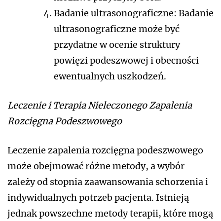
Badanie ultrasonograficzne: Badanie
ultrasonograficzne może być
przydatne w ocenie struktury
powięzi podeszwowej i obecności
ewentualnych uszkodzeń.
Leczenie i Terapia Nieleczonego Zapalenia
Rozcięgna Podeszwowego
Leczenie zapalenia rozcięgna podeszwowego
może obejmować różne metody, a wybór
zależy od stopnia zaawansowania schorzenia i
indywidualnych potrzeb pacjenta. Istnieją
jednak powszechne metody terapii, które mogą