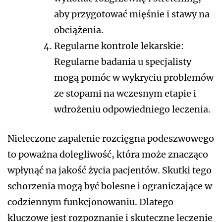
aby przygotować mięśnie i stawy na
obciążenia.
Regularne kontrole lekarskie:
Regularne badania u specjalisty
mogą pomóc w wykryciu problemów
ze stopami na wczesnym etapie i
wdrożeniu odpowiedniego leczenia.
Nieleczone zapalenie rozcięgna podeszwowego
to poważna dolegliwość, która może znacząco
wpłynąć na jakość życia pacjentów. Skutki tego
schorzenia mogą być bolesne i ograniczające w
codziennym funkcjonowaniu. Dlatego
kluczowe jest rozpoznanie i skuteczne leczenie