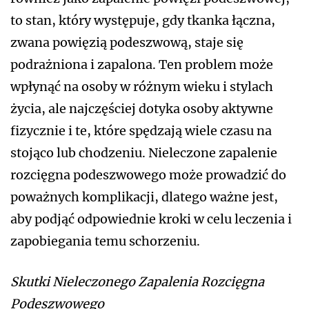
to stan, który występuje, gdy tkanka łączna,
zwana powięzią podeszwową, staje się
podrażniona i zapalona. Ten problem może
wpłynąć na osoby w różnym wieku i stylach
życia, ale najczęściej dotyka osoby aktywne
fizycznie i te, które spędzają wiele czasu na
stojąco lub chodzeniu. Nieleczone zapalenie
rozcięgna podeszwowego może prowadzić do
poważnych komplikacji, dlatego ważne jest,
aby podjąć odpowiednie kroki w celu leczenia i
zapobiegania temu schorzeniu.
Skutki Nieleczonego Zapalenia Rozcięgna
Podeszwowego