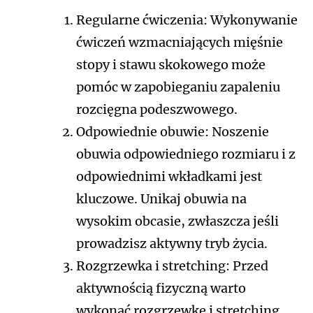
Regularne ćwiczenia: Wykonywanie
ćwiczeń wzmacniających mięśnie
stopy i stawu skokowego może
pomóc w zapobieganiu zapaleniu
rozcięgna podeszwowego.
Odpowiednie obuwie: Noszenie
obuwia odpowiedniego rozmiaru i z
odpowiednimi wkładkami jest
kluczowe. Unikaj obuwia na
wysokim obcasie, zwłaszcza jeśli
prowadzisz aktywny tryb życia.
Rozgrzewka i stretching: Przed
aktywnością fizyczną warto
wykonać rozgrzewkę i stretching,