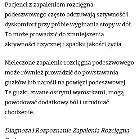
Pacjenci z zapaleniem rozcięgna
podeszwowego często odczuwają sztywność i
dyskomfort przy próbie wyginania stopy w dół.
To może prowadzić do zmniejszenia
aktywności fizycznej i spadku jakości życia.
Nieleczone zapalenie rozcięgna podeszwowego
może również prowadzić do powstawania
guzków lub narośli na powięzi podeszwowej.
Te guzki, zwane ostrymi wyrostkami, mogą
powodować dodatkowy ból i utrudniać
chodzenie.
Diagnoza i Rozpoznanie Zapalenia Rozcięgna