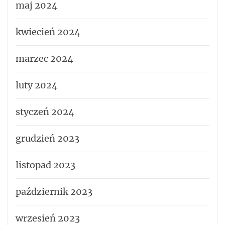
maj 2024
kwiecień 2024
marzec 2024
luty 2024
styczeń 2024
grudzień 2023
listopad 2023
październik 2023
wrzesień 2023