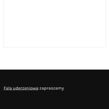
Fala uderzeniowa
zapraszamy