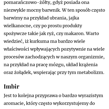
pomarańczowo-żółty, gdyż posiada ona
niezwykle mocny barwnik. W ten sposób często
barwimy na przykład ubrania, jajka
wielkanocne, czy po prostu produkty
spożywcze takie jak ryż, czy makaron. Warto
wiedzieć, iż kurkuma ma bardzo wiele
właściwości wpływających pozytywnie na wiele
procesów zachodzących w naszym organizmie,
na przykład na pracę mózgu, układ krążenia
oraz żołądek, wspierając przy tym metabolizm.
Imbir
Jest to kolejna przyprawa o bardzo wyrazistym
aromacie, który często wykorzystujemy do