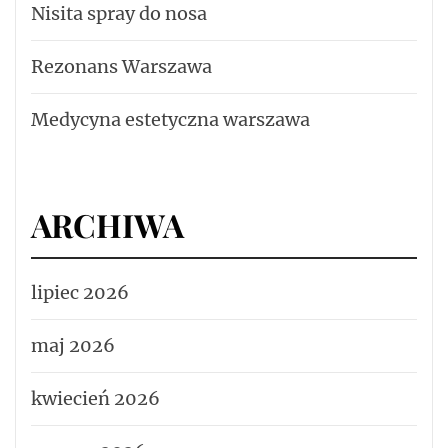
Nisita spray do nosa
Rezonans Warszawa
Medycyna estetyczna warszawa
ARCHIWA
lipiec 2026
maj 2026
kwiecień 2026