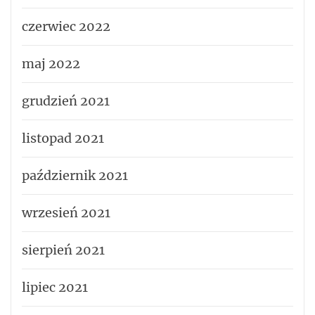
czerwiec 2022
maj 2022
grudzień 2021
listopad 2021
październik 2021
wrzesień 2021
sierpień 2021
lipiec 2021