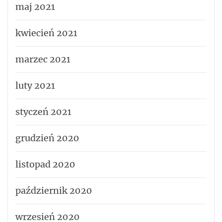
maj 2021
kwiecień 2021
marzec 2021
luty 2021
styczeń 2021
grudzień 2020
listopad 2020
październik 2020
wrzesień 2020