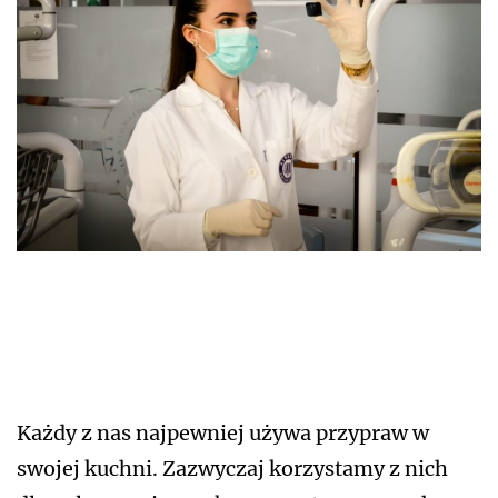
Każdy z nas najpewniej używa przypraw w
swojej kuchni. Zazwyczaj korzystamy z nich