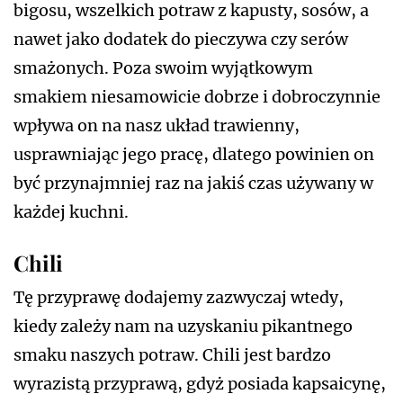
bigosu, wszelkich potraw z kapusty, sosów, a
nawet jako dodatek do pieczywa czy serów
smażonych. Poza swoim wyjątkowym
smakiem niesamowicie dobrze i dobroczynnie
wpływa on na nasz układ trawienny,
usprawniając jego pracę, dlatego powinien on
być przynajmniej raz na jakiś czas używany w
każdej kuchni.
Chili
Tę przyprawę dodajemy zazwyczaj wtedy,
kiedy zależy nam na uzyskaniu pikantnego
smaku naszych potraw. Chili jest bardzo
wyrazistą przyprawą, gdyż posiada kapsaicynę,