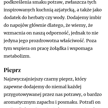
podkreślenia smaku potraw, zwłaszcza tych
inspirowanych kuchnią azjatycką, a także jako
dodatek do herbaty czy wody. Dodajemy imbir
do napojów głównie dlatego, że wiemy, że
wzmacnia on naszą odporność, jednak to nie
jedyna jego prozdrowotna właściwość. Poza
tym wspiera on pracę żołądka i wspomaga
metabolizm.
Pieprz
Najzwyczajniejszy czarny pieprz, który
zapewne dodajemy do niemal każdej
przygotowywanej przez nas potrawy, o bardzo
aromatycznym zapachu i posmaku. Potrafi on