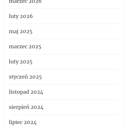
marzec 2026
luty 2026
maj 2025
marzec 2025
luty 2025
styczeń 2025
listopad 2024
sierpień 2024
lipiec 2024