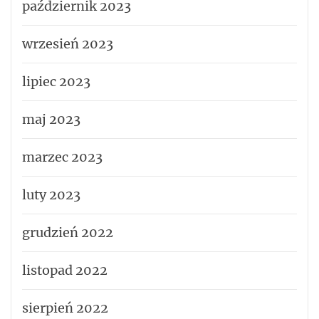
październik 2023
wrzesień 2023
lipiec 2023
maj 2023
marzec 2023
luty 2023
grudzień 2022
listopad 2022
sierpień 2022