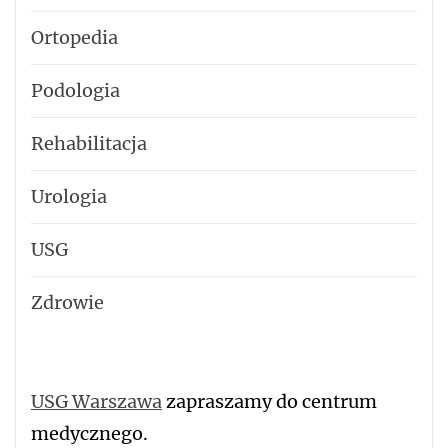
Ortopedia
Podologia
Rehabilitacja
Urologia
USG
Zdrowie
USG Warszawa
zapraszamy do centrum
medycznego.