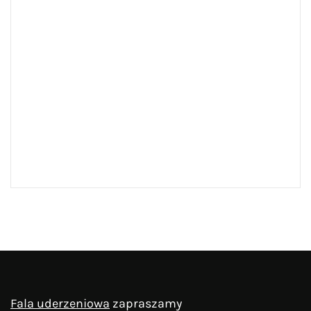
Fala uderzeniowa
zapraszamy