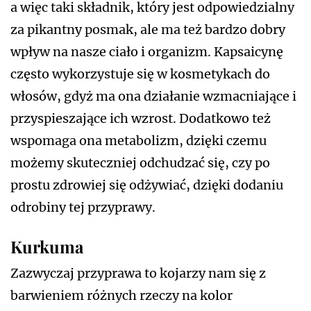
a więc taki składnik, który jest odpowiedzialny
za pikantny posmak, ale ma też bardzo dobry
wpływ na nasze ciało i organizm. Kapsaicynę
często wykorzystuje się w kosmetykach do
włosów, gdyż ma ona działanie wzmacniające i
przyspieszające ich wzrost. Dodatkowo też
wspomaga ona metabolizm, dzięki czemu
możemy skuteczniej odchudzać się, czy po
prostu zdrowiej się odżywiać, dzięki dodaniu
odrobiny tej przyprawy.
Kurkuma
Zazwyczaj przyprawa to kojarzy nam się z
barwieniem różnych rzeczy na kolor