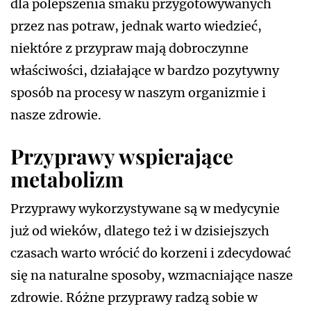
dla polepszenia smaku przygotowywanych
przez nas potraw, jednak warto wiedzieć,
niektóre z przypraw mają dobroczynne
właściwości, działające w bardzo pozytywny
sposób na procesy w naszym organizmie i
nasze zdrowie.
Przyprawy wspierające
metabolizm
Przyprawy wykorzystywane są w medycynie
już od wieków, dlatego też i w dzisiejszych
czasach warto wrócić do korzeni i zdecydować
się na naturalne sposoby, wzmacniające nasze
zdrowie. Różne przyprawy radzą sobie w