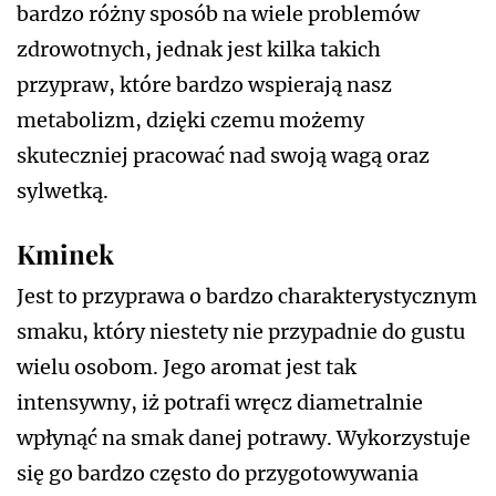
bardzo różny sposób na wiele problemów
zdrowotnych, jednak jest kilka takich
przypraw, które bardzo wspierają nasz
metabolizm, dzięki czemu możemy
skuteczniej pracować nad swoją wagą oraz
sylwetką.
Kminek
Jest to przyprawa o bardzo charakterystycznym
smaku, który niestety nie przypadnie do gustu
wielu osobom. Jego aromat jest tak
intensywny, iż potrafi wręcz diametralnie
wpłynąć na smak danej potrawy. Wykorzystuje
się go bardzo często do przygotowywania