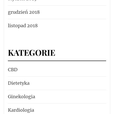
grudzień 2018
listopad 2018
KATEGORIE
CBD
Dietetyka
Ginekologia
Kardiologia