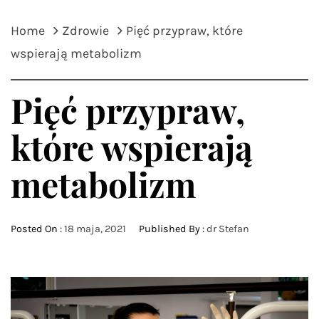
Home
Zdrowie
Pięć przypraw, które
wspierają metabolizm
Pięć przypraw,
które wspierają
metabolizm
Posted On :
18 maja, 2021
Published By :
dr Stefan