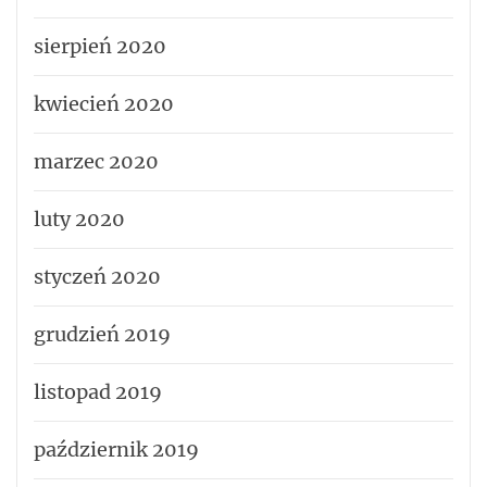
sierpień 2020
kwiecień 2020
marzec 2020
luty 2020
styczeń 2020
grudzień 2019
listopad 2019
październik 2019