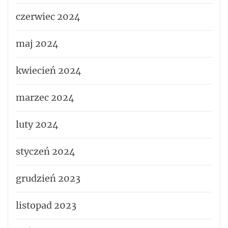
czerwiec 2024
maj 2024
kwiecień 2024
marzec 2024
luty 2024
styczeń 2024
grudzień 2023
listopad 2023