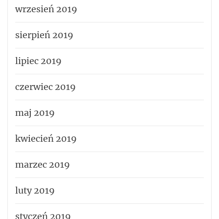
wrzesień 2019
sierpień 2019
lipiec 2019
czerwiec 2019
maj 2019
kwiecień 2019
marzec 2019
luty 2019
styczeń 2019