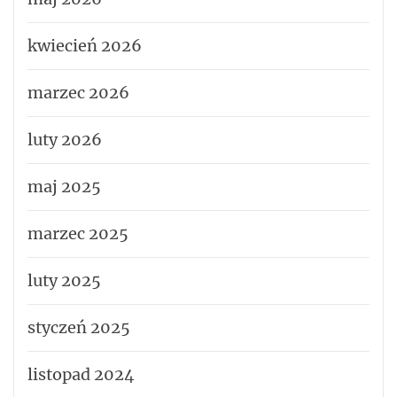
kwiecień 2026
marzec 2026
luty 2026
maj 2025
marzec 2025
luty 2025
styczeń 2025
listopad 2024