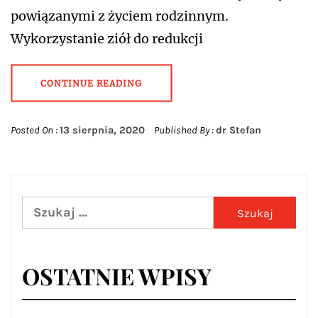
powiązanymi z życiem rodzinnym.
Wykorzystanie ziół do redukcji
CONTINUE READING
Posted On :
13 sierpnia, 2020
Published By :
dr Stefan
Szukaj:
OSTATNIE WPISY