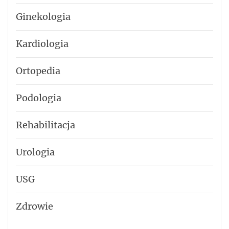
Ginekologia
Kardiologia
Ortopedia
Podologia
Rehabilitacja
Urologia
USG
Zdrowie