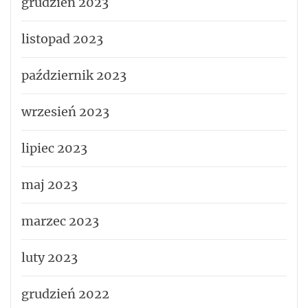
grudzień 2023
listopad 2023
październik 2023
wrzesień 2023
lipiec 2023
maj 2023
marzec 2023
luty 2023
grudzień 2022