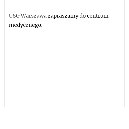
USG Warszawa
zapraszamy do centrum
medycznego.