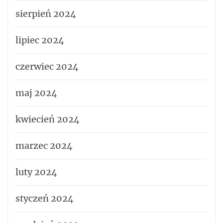
sierpień 2024
lipiec 2024
czerwiec 2024
maj 2024
kwiecień 2024
marzec 2024
luty 2024
styczeń 2024