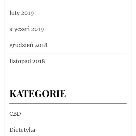
luty 2019
styczeń 2019
grudzień 2018
listopad 2018
KATEGORIE
CBD
Dietetyka