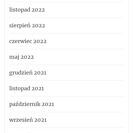
listopad 2022
sierpień 2022
czerwiec 2022
maj 2022
grudzień 2021
listopad 2021
październik 2021
wrzesień 2021