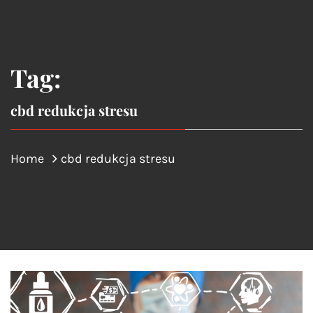
Tag:
cbd redukcja stresu
Home
cbd redukcja stresu