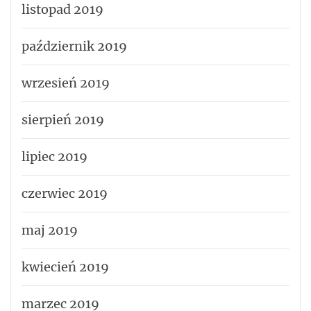
listopad 2019
październik 2019
wrzesień 2019
sierpień 2019
lipiec 2019
czerwiec 2019
maj 2019
kwiecień 2019
marzec 2019