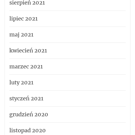
sierpień 2021
lipiec 2021
maj 2021
kwiecień 2021
marzec 2021
luty 2021
styczeń 2021
grudzień 2020
listopad 2020