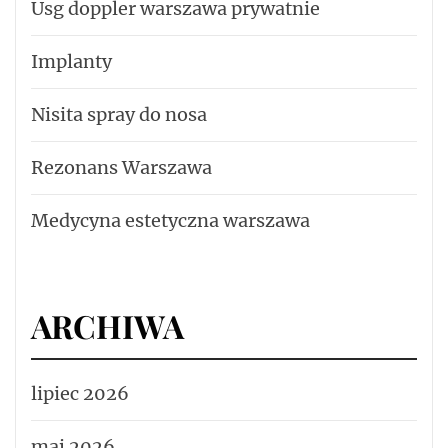
Usg doppler warszawa prywatnie
Implanty
Nisita spray do nosa
Rezonans Warszawa
Medycyna estetyczna warszawa
ARCHIWA
lipiec 2026
maj 2026