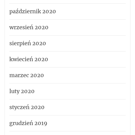
październik 2020
wrzesień 2020
sierpień 2020
kwiecień 2020
marzec 2020
luty 2020
styczeń 2020
grudzień 2019