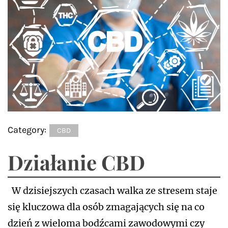
Category:
CBD
Działanie CBD
W dzisiejszych czasach walka ze stresem staje
się kluczowa dla osób zmagających się na co
dzień z wieloma bodźcami zawodowymi czy