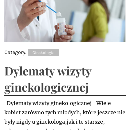
Category:
Ginekologia
Dylematy wizyty
ginekologicznej
Dylematy wizyty ginekologicznej Wiele
kobiet zarówno tych młodych, które jeszcze nie
były nigdy u ginekologa,jak i te starsze,