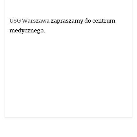
USG Warszawa
zapraszamy do centrum
medycznego.