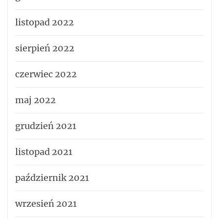
listopad 2022
sierpień 2022
czerwiec 2022
maj 2022
grudzień 2021
listopad 2021
październik 2021
wrzesień 2021