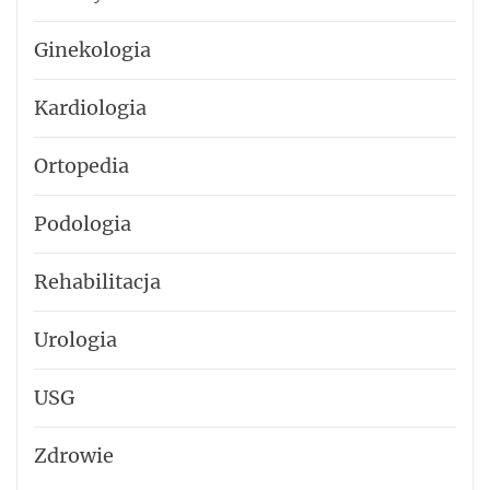
Ginekologia
Kardiologia
Ortopedia
Podologia
Rehabilitacja
Urologia
USG
Zdrowie