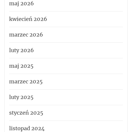
maj 2026
kwiecień 2026
marzec 2026
luty 2026
maj 2025
marzec 2025
luty 2025
styczeń 2025
listopad 2024