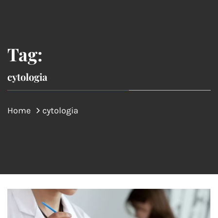
Tag:
cytologia
Home
cytologia