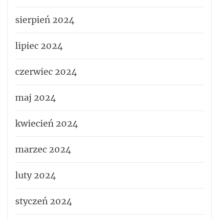
sierpień 2024
lipiec 2024
czerwiec 2024
maj 2024
kwiecień 2024
marzec 2024
luty 2024
styczeń 2024