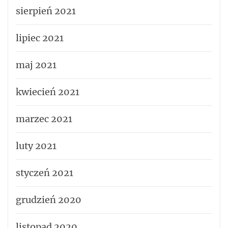
sierpień 2021
lipiec 2021
maj 2021
kwiecień 2021
marzec 2021
luty 2021
styczeń 2021
grudzień 2020
listopad 2020