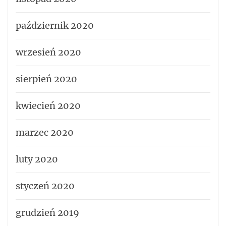
październik 2020
wrzesień 2020
sierpień 2020
kwiecień 2020
marzec 2020
luty 2020
styczeń 2020
grudzień 2019