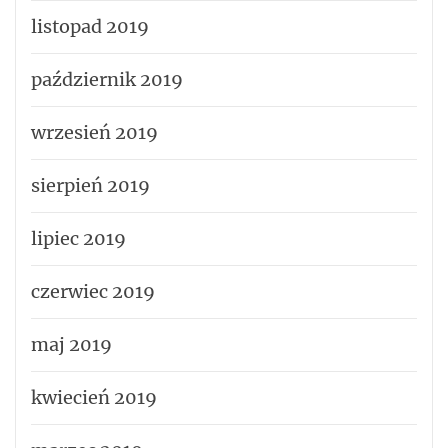
listopad 2019
październik 2019
wrzesień 2019
sierpień 2019
lipiec 2019
czerwiec 2019
maj 2019
kwiecień 2019