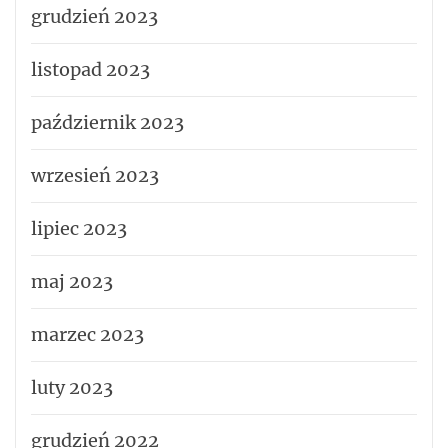
grudzień 2023
listopad 2023
październik 2023
wrzesień 2023
lipiec 2023
maj 2023
marzec 2023
luty 2023
grudzień 2022