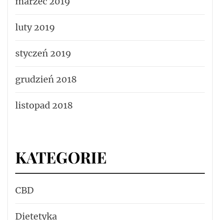
marzec 2019
luty 2019
styczeń 2019
grudzień 2018
listopad 2018
KATEGORIE
CBD
Dietetyka