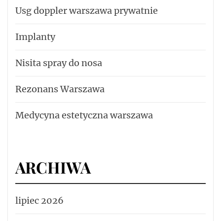
Usg doppler warszawa prywatnie
Implanty
Nisita spray do nosa
Rezonans Warszawa
Medycyna estetyczna warszawa
ARCHIWA
lipiec 2026