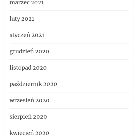
marzec 2021
luty 2021
styczeń 2021
grudzień 2020
listopad 2020
październik 2020
wrzesień 2020
sierpień 2020
kwiecień 2020