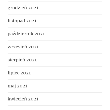
grudzień 2021
listopad 2021
październik 2021
wrzesień 2021
sierpień 2021
lipiec 2021
maj 2021
kwiecień 2021