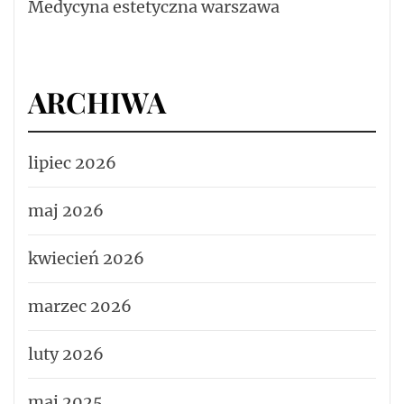
Medycyna estetyczna warszawa
ARCHIWA
lipiec 2026
maj 2026
kwiecień 2026
marzec 2026
luty 2026
maj 2025