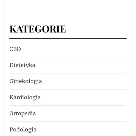
KATEGORIE
CBD
Dietetyka
Ginekologia
Kardiologia
Ortopedia
Podologia