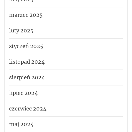
marzec 2025
luty 2025
styczeń 2025
listopad 2024
sierpień 2024
lipiec 2024
czerwiec 2024
maj 2024