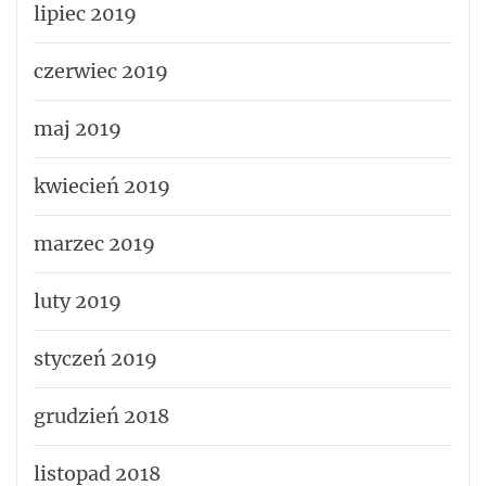
lipiec 2019
czerwiec 2019
maj 2019
kwiecień 2019
marzec 2019
luty 2019
styczeń 2019
grudzień 2018
listopad 2018