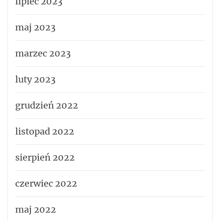
lipiec 2023
maj 2023
marzec 2023
luty 2023
grudzień 2022
listopad 2022
sierpień 2022
czerwiec 2022
maj 2022