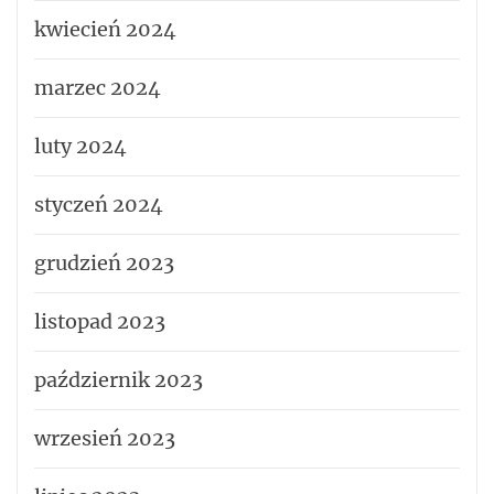
kwiecień 2024
marzec 2024
luty 2024
styczeń 2024
grudzień 2023
listopad 2023
październik 2023
wrzesień 2023