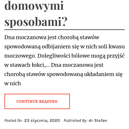
domowymi
sposobami?
Dna moczanowa jest chorobą stawów
spowodowaną odbijaniem się w nich soli kwasu
moczowego. Dolegliwości bólowe mogą przyjść
w stawach łokci,… Dna moczanowa jest
chorobą stawów spowodowaną układaniem się
w nich
CONTINUE READING
Posted On :
23 stycznia, 2020
Published By :
dr Stefan