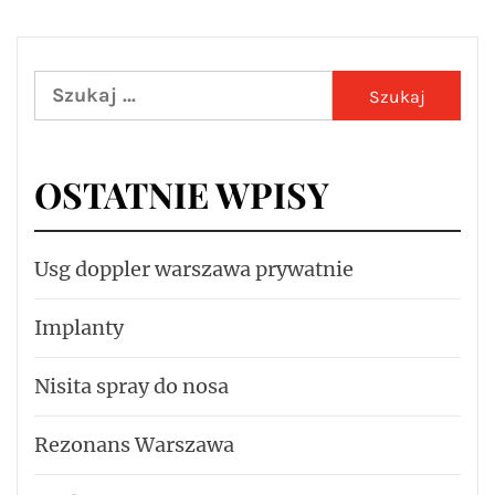
Szukaj:
OSTATNIE WPISY
Usg doppler warszawa prywatnie
Implanty
Nisita spray do nosa
Rezonans Warszawa