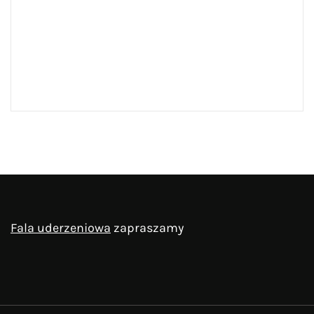
Fala uderzeniowa
zapraszamy