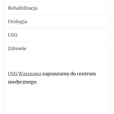
Rehabilitacja
Urologia
USG
Zdrowie
USG Warszawa
zapraszamy do centrum
medycznego.