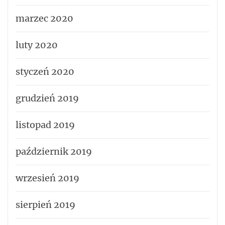
marzec 2020
luty 2020
styczeń 2020
grudzień 2019
listopad 2019
październik 2019
wrzesień 2019
sierpień 2019