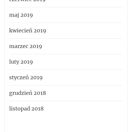
maj 2019
kwiecień 2019
marzec 2019
luty 2019
styczeń 2019
grudzień 2018
listopad 2018