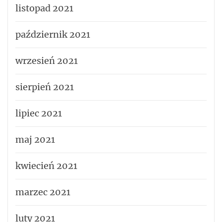
listopad 2021
październik 2021
wrzesień 2021
sierpień 2021
lipiec 2021
maj 2021
kwiecień 2021
marzec 2021
luty 2021