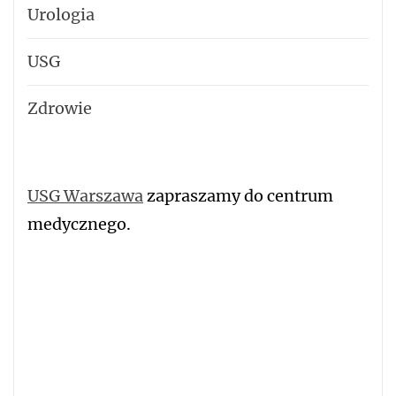
Urologia
USG
Zdrowie
USG Warszawa
zapraszamy do centrum
medycznego.