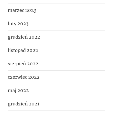
marzec 2023
luty 2023
grudzień 2022
listopad 2022
sierpień 2022
czerwiec 2022
maj 2022
grudzień 2021