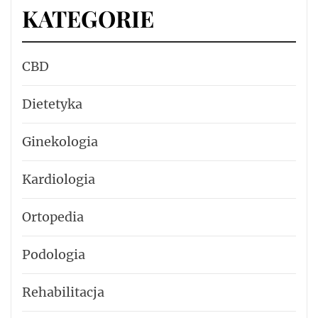
KATEGORIE
CBD
Dietetyka
Ginekologia
Kardiologia
Ortopedia
Podologia
Rehabilitacja