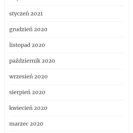
styczeń 2021
grudzień 2020
listopad 2020
październik 2020
wrzesień 2020
sierpień 2020
kwiecień 2020
marzec 2020