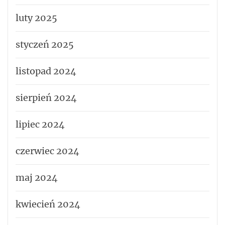
luty 2025
styczeń 2025
listopad 2024
sierpień 2024
lipiec 2024
czerwiec 2024
maj 2024
kwiecień 2024