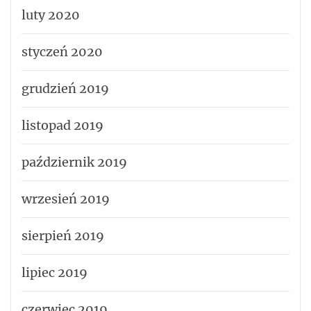
luty 2020
styczeń 2020
grudzień 2019
listopad 2019
październik 2019
wrzesień 2019
sierpień 2019
lipiec 2019
czerwiec 2019