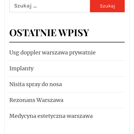
Szukaj:
OSTATNIE WPISY
Usg doppler warszawa prywatnie
Implanty
Nisita spray do nosa
Rezonans Warszawa
Medycyna estetyczna warszawa