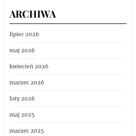
ARCHIWA
lipiec 2026
maj 2026
kwiecień 2026
marzec 2026
luty 2026
maj 2025
marzec 2025