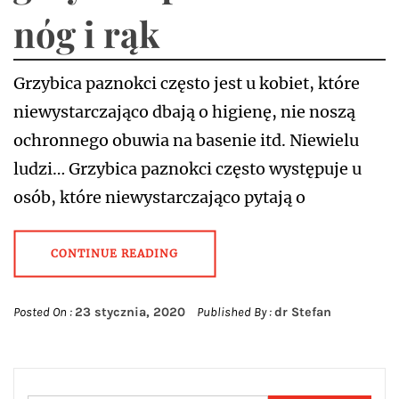
nóg i rąk
Grzybica paznokci często jest u kobiet, które
niewystarczająco dbają o higienę, nie noszą
ochronnego obuwia na basenie itd. Niewielu
ludzi… Grzybica paznokci często występuje u
osób, które niewystarczająco pytają o
CONTINUE READING
Posted On :
23 stycznia, 2020
Published By :
dr Stefan