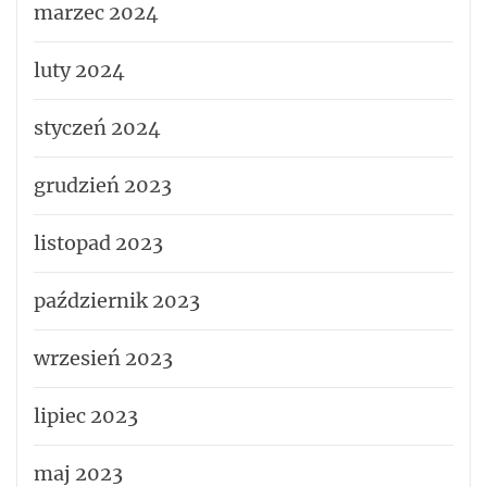
marzec 2024
luty 2024
styczeń 2024
grudzień 2023
listopad 2023
październik 2023
wrzesień 2023
lipiec 2023
maj 2023