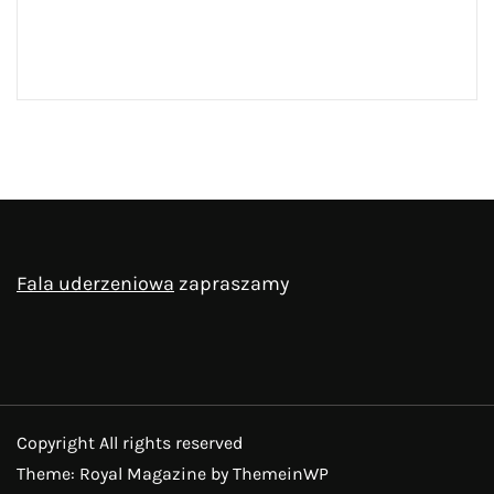
Fala uderzeniowa
zapraszamy
Copyright All rights reserved
Theme: Royal Magazine by
ThemeinWP