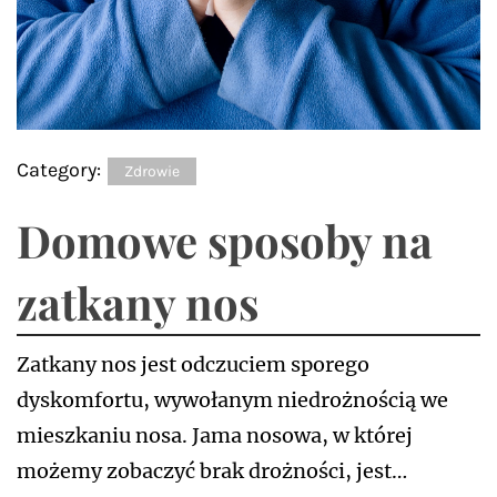
Category:
Zdrowie
Domowe sposoby na
zatkany nos
Zatkany nos jest odczuciem sporego
dyskomfortu, wywołanym niedrożnością we
mieszkaniu nosa. Jama nosowa, w której
możemy zobaczyć brak drożności, jest…