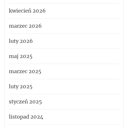
kwiecień 2026
marzec 2026
luty 2026
maj 2025
marzec 2025
luty 2025
styczeń 2025
listopad 2024