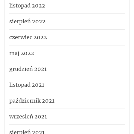
listopad 2022
sierpień 2022
czerwiec 2022
maj 2022
grudzień 2021
listopad 2021
październik 2021
wrzesień 2021
sierpień 2021