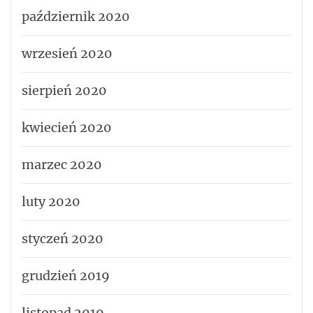
październik 2020
wrzesień 2020
sierpień 2020
kwiecień 2020
marzec 2020
luty 2020
styczeń 2020
grudzień 2019
listopad 2019