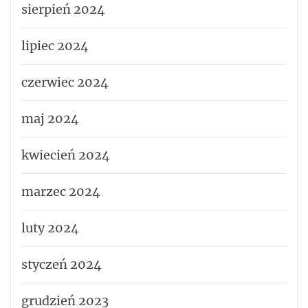
sierpień 2024
lipiec 2024
czerwiec 2024
maj 2024
kwiecień 2024
marzec 2024
luty 2024
styczeń 2024
grudzień 2023