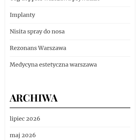
Implanty
Nisita spray do nosa
Rezonans Warszawa
Medycyna estetyczna warszawa
ARCHIWA
lipiec 2026
maj 2026