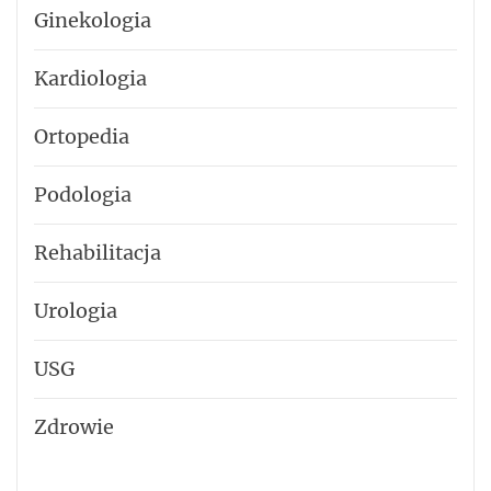
Ginekologia
Kardiologia
Ortopedia
Podologia
Rehabilitacja
Urologia
USG
Zdrowie