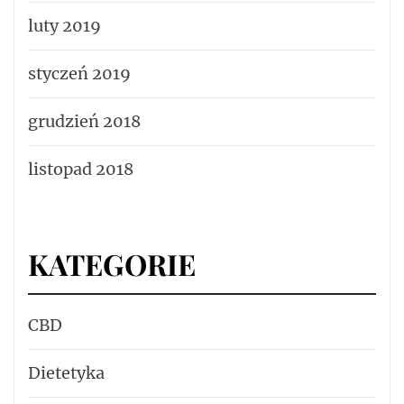
luty 2019
styczeń 2019
grudzień 2018
listopad 2018
KATEGORIE
CBD
Dietetyka