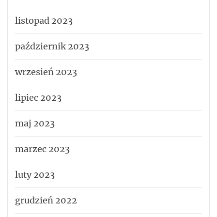
listopad 2023
październik 2023
wrzesień 2023
lipiec 2023
maj 2023
marzec 2023
luty 2023
grudzień 2022