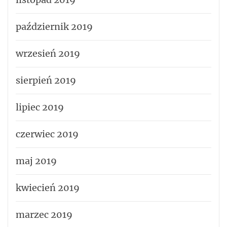
październik 2019
wrzesień 2019
sierpień 2019
lipiec 2019
czerwiec 2019
maj 2019
kwiecień 2019
marzec 2019