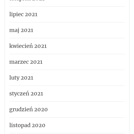
lipiec 2021
maj 2021
kwiecień 2021
marzec 2021
luty 2021
styczeń 2021
grudzień 2020
listopad 2020