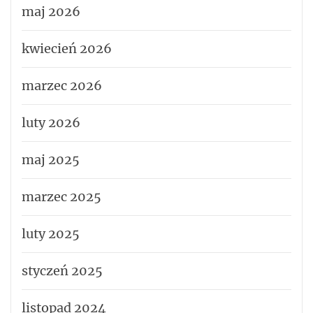
maj 2026
kwiecień 2026
marzec 2026
luty 2026
maj 2025
marzec 2025
luty 2025
styczeń 2025
listopad 2024