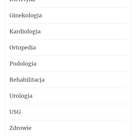
Ginekologia
Kardiologia
Ortopedia
Podologia
Rehabilitacja
Urologia
USG
Zdrowie