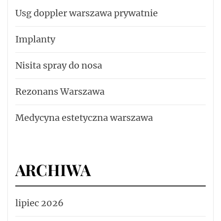
Usg doppler warszawa prywatnie
Implanty
Nisita spray do nosa
Rezonans Warszawa
Medycyna estetyczna warszawa
ARCHIWA
lipiec 2026