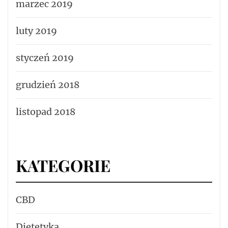
marzec 2019
luty 2019
styczeń 2019
grudzień 2018
listopad 2018
KATEGORIE
CBD
Dietetyka