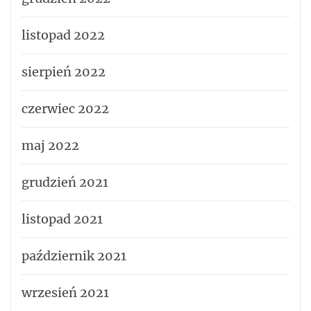
listopad 2022
sierpień 2022
czerwiec 2022
maj 2022
grudzień 2021
listopad 2021
październik 2021
wrzesień 2021