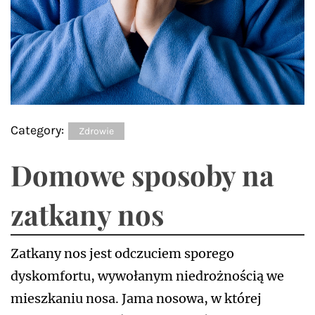
Category:
Zdrowie
Domowe sposoby na
zatkany nos
Zatkany nos jest odczuciem sporego
dyskomfortu, wywołanym niedrożnością we
mieszkaniu nosa. Jama nosowa, w której