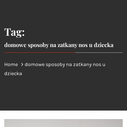
Tag:
domowe sposoby na zatkany nos u dziecka
Home
domowe sposoby na zatkany nos u
dziecka