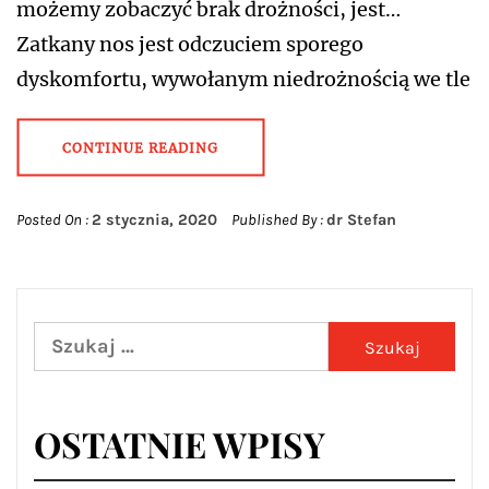
możemy zobaczyć brak drożności, jest…
Zatkany nos jest odczuciem sporego
dyskomfortu, wywołanym niedrożnością we tle
CONTINUE READING
Posted On :
2 stycznia, 2020
Published By :
dr Stefan
Szukaj:
OSTATNIE WPISY