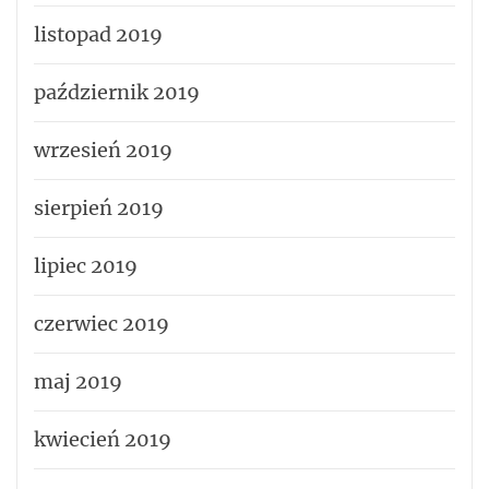
listopad 2019
październik 2019
wrzesień 2019
sierpień 2019
lipiec 2019
czerwiec 2019
maj 2019
kwiecień 2019