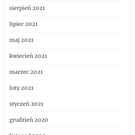
sierpień 2021
lipiec 2021
maj 2021
kwiecień 2021
marzec 2021
luty 2021
styczeń 2021
grudzień 2020