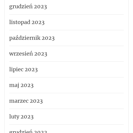
grudzień 2023
listopad 2023
październik 2023
wrzesień 2023
lipiec 2023
maj 2023
marzec 2023
luty 2023
grudzień 2022