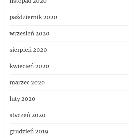
listopad 2020
październik 2020
wrzesień 2020
sierpień 2020
kwiecień 2020
marzec 2020
luty 2020
styczeń 2020
grudzień 2019