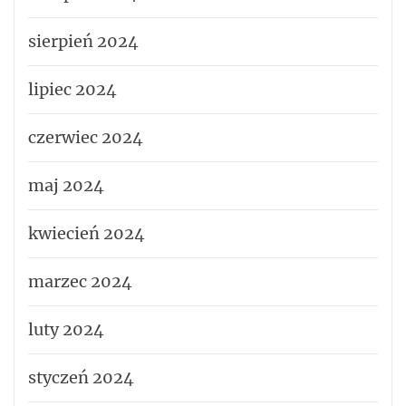
sierpień 2024
lipiec 2024
czerwiec 2024
maj 2024
kwiecień 2024
marzec 2024
luty 2024
styczeń 2024