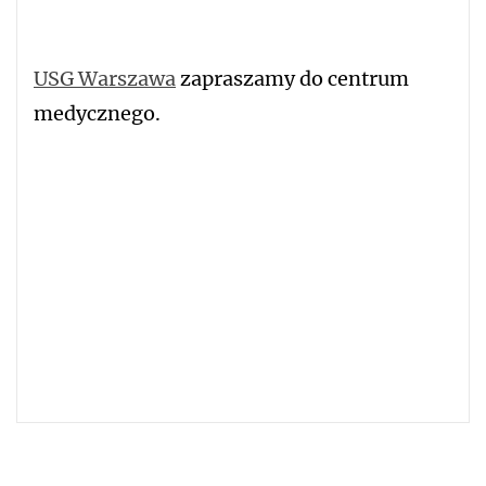
USG Warszawa
zapraszamy do centrum
medycznego.