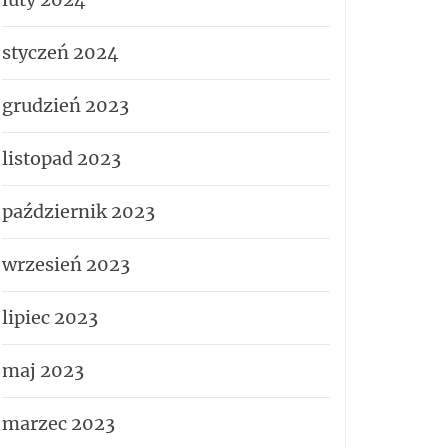
styczeń 2024
grudzień 2023
listopad 2023
październik 2023
wrzesień 2023
lipiec 2023
maj 2023
marzec 2023