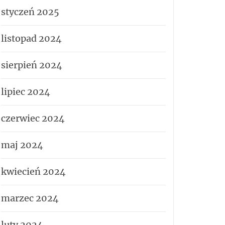
styczeń 2025
listopad 2024
sierpień 2024
lipiec 2024
czerwiec 2024
maj 2024
kwiecień 2024
marzec 2024
luty 2024