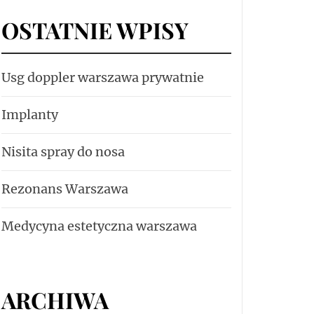
OSTATNIE WPISY
Usg doppler warszawa prywatnie
Implanty
Nisita spray do nosa
Rezonans Warszawa
Medycyna estetyczna warszawa
ARCHIWA