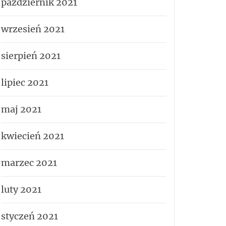
październik 2021
wrzesień 2021
sierpień 2021
lipiec 2021
maj 2021
kwiecień 2021
marzec 2021
luty 2021
styczeń 2021