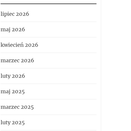
lipiec 2026
maj 2026
kwiecień 2026
marzec 2026
luty 2026
maj 2025
marzec 2025
luty 2025