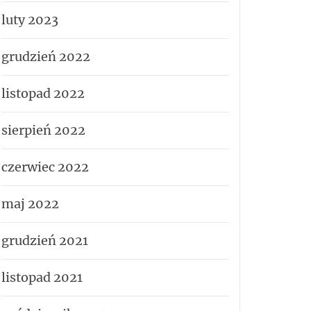
luty 2023
grudzień 2022
listopad 2022
sierpień 2022
czerwiec 2022
maj 2022
grudzień 2021
listopad 2021