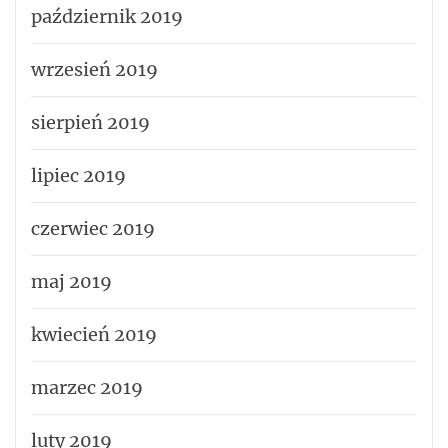
październik 2019
wrzesień 2019
sierpień 2019
lipiec 2019
czerwiec 2019
maj 2019
kwiecień 2019
marzec 2019
luty 2019