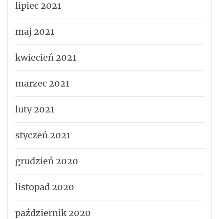
lipiec 2021
maj 2021
kwiecień 2021
marzec 2021
luty 2021
styczeń 2021
grudzień 2020
listopad 2020
październik 2020