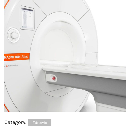
Category:
Zdrowie