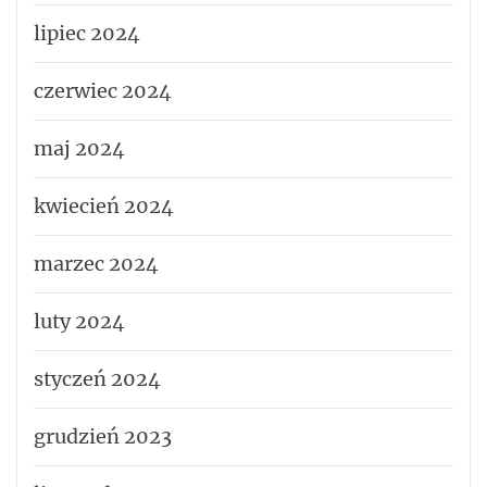
lipiec 2024
czerwiec 2024
maj 2024
kwiecień 2024
marzec 2024
luty 2024
styczeń 2024
grudzień 2023