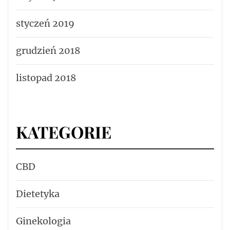
styczeń 2019
grudzień 2018
listopad 2018
KATEGORIE
CBD
Dietetyka
Ginekologia