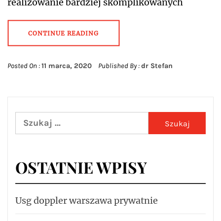
realizowanie bardziej skomplikowanych
CONTINUE READING
Posted On :
11 marca, 2020
Published By :
dr Stefan
Szukaj:
OSTATNIE WPISY
Usg doppler warszawa prywatnie