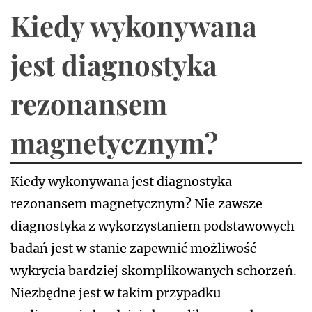
Kiedy wykonywana
jest diagnostyka
rezonansem
magnetycznym?
Kiedy wykonywana jest diagnostyka
rezonansem magnetycznym? Nie zawsze
diagnostyka z wykorzystaniem podstawowych
badań jest w stanie zapewnić możliwość
wykrycia bardziej skomplikowanych schorzeń.
Niezbędne jest w takim przypadku