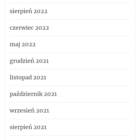
sierpień 2022
czerwiec 2022
maj 2022
grudzień 2021
listopad 2021
październik 2021
wrzesień 2021
sierpień 2021