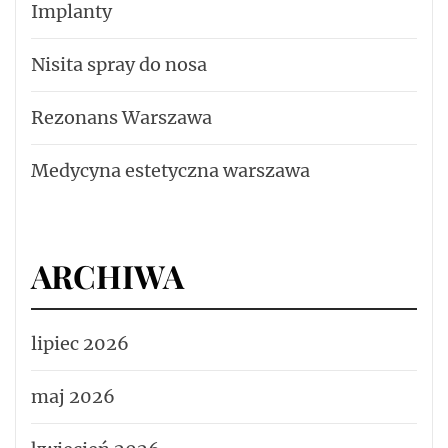
Implanty
Nisita spray do nosa
Rezonans Warszawa
Medycyna estetyczna warszawa
ARCHIWA
lipiec 2026
maj 2026