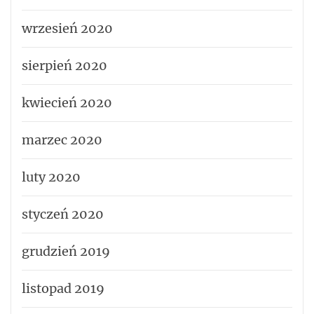
wrzesień 2020
sierpień 2020
kwiecień 2020
marzec 2020
luty 2020
styczeń 2020
grudzień 2019
listopad 2019