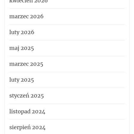
kwiecień 2026
marzec 2026
luty 2026
maj 2025
marzec 2025
luty 2025
styczeń 2025
listopad 2024
sierpień 2024