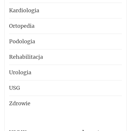
Kardiologia
Ortopedia
Podologia
Rehabilitacja
Urologia
USG
Zdrowie