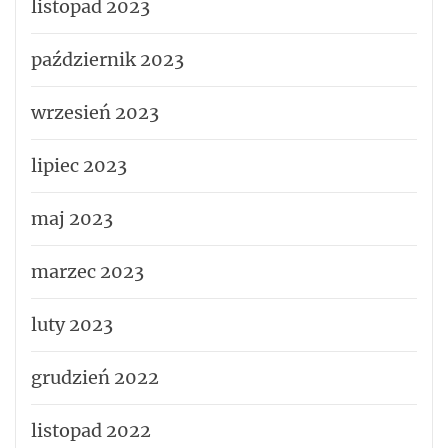
listopad 2023
październik 2023
wrzesień 2023
lipiec 2023
maj 2023
marzec 2023
luty 2023
grudzień 2022
listopad 2022