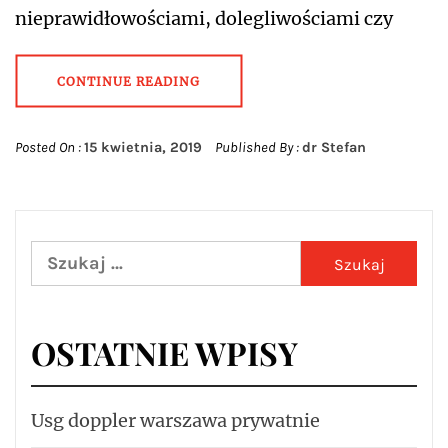
nieprawidłowościami, dolegliwościami czy
CONTINUE READING
Posted On :
15 kwietnia, 2019
Published By :
dr Stefan
Szukaj:
OSTATNIE WPISY
Usg doppler warszawa prywatnie