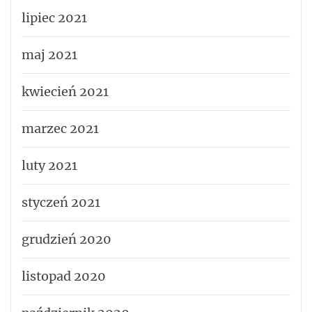
lipiec 2021
maj 2021
kwiecień 2021
marzec 2021
luty 2021
styczeń 2021
grudzień 2020
listopad 2020