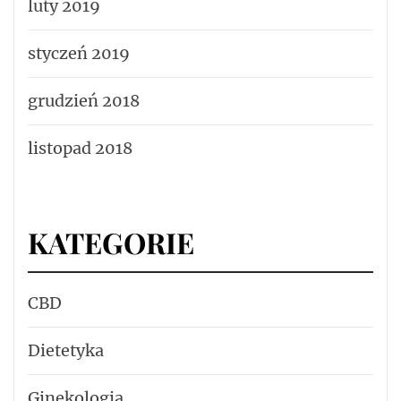
luty 2019
styczeń 2019
grudzień 2018
listopad 2018
KATEGORIE
CBD
Dietetyka
Ginekologia