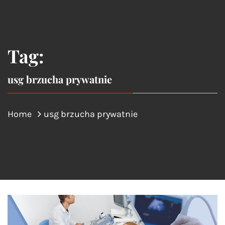
Tag:
usg brzucha prywatnie
Home
usg brzucha prywatnie