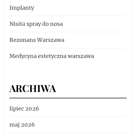
Implanty
Nisita spray do nosa
Rezonans Warszawa
Medycyna estetyczna warszawa
ARCHIWA
lipiec 2026
maj 2026