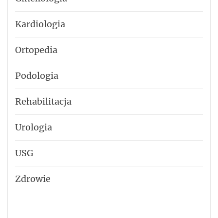
Kardiologia
Ortopedia
Podologia
Rehabilitacja
Urologia
USG
Zdrowie