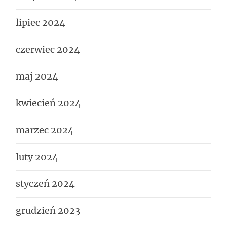
lipiec 2024
czerwiec 2024
maj 2024
kwiecień 2024
marzec 2024
luty 2024
styczeń 2024
grudzień 2023