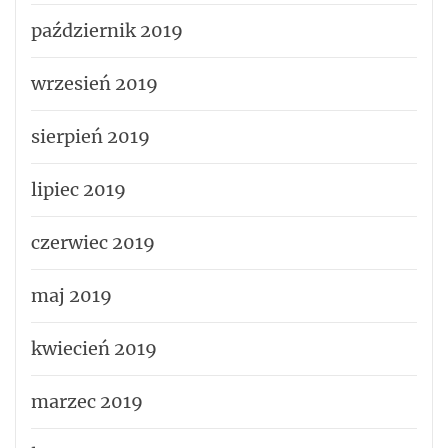
październik 2019
wrzesień 2019
sierpień 2019
lipiec 2019
czerwiec 2019
maj 2019
kwiecień 2019
marzec 2019