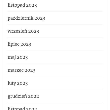
listopad 2023
październik 2023
wrzesień 2023
lipiec 2023
maj 2023
marzec 2023
luty 2023
grudzień 2022
listopad 2022