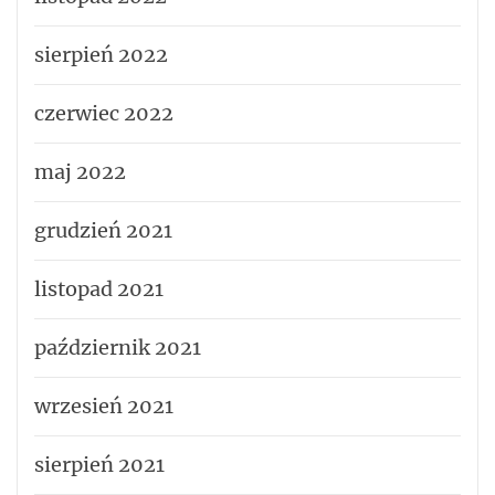
sierpień 2022
czerwiec 2022
maj 2022
grudzień 2021
listopad 2021
październik 2021
wrzesień 2021
sierpień 2021