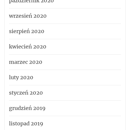
październik 2020
wrzesień 2020
sierpień 2020
kwiecień 2020
marzec 2020
luty 2020
styczeń 2020
grudzień 2019
listopad 2019