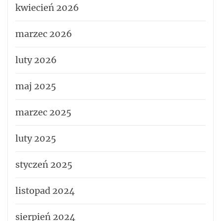
kwiecień 2026
marzec 2026
luty 2026
maj 2025
marzec 2025
luty 2025
styczeń 2025
listopad 2024
sierpień 2024