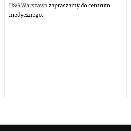
USG Warszawa
zapraszamy do centrum
medycznego.