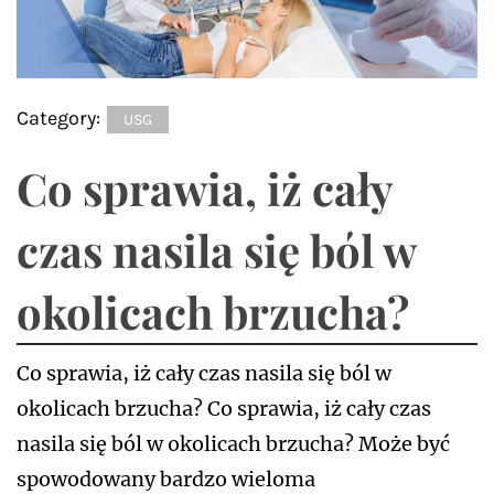
Category:
USG
Co sprawia, iż cały
czas nasila się ból w
okolicach brzucha?
Co sprawia, iż cały czas nasila się ból w
okolicach brzucha? Co sprawia, iż cały czas
nasila się ból w okolicach brzucha? Może być
spowodowany bardzo wieloma