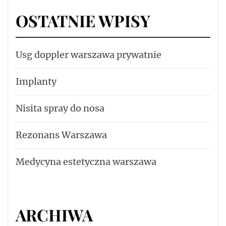
OSTATNIE WPISY
Usg doppler warszawa prywatnie
Implanty
Nisita spray do nosa
Rezonans Warszawa
Medycyna estetyczna warszawa
ARCHIWA