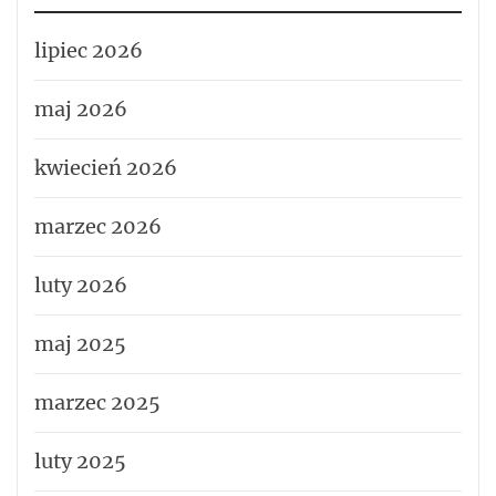
lipiec 2026
maj 2026
kwiecień 2026
marzec 2026
luty 2026
maj 2025
marzec 2025
luty 2025