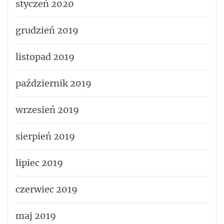
styczeń 2020
grudzień 2019
listopad 2019
październik 2019
wrzesień 2019
sierpień 2019
lipiec 2019
czerwiec 2019
maj 2019