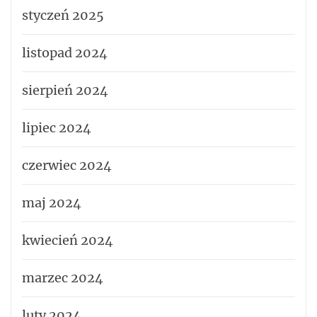
styczeń 2025
listopad 2024
sierpień 2024
lipiec 2024
czerwiec 2024
maj 2024
kwiecień 2024
marzec 2024
luty 2024