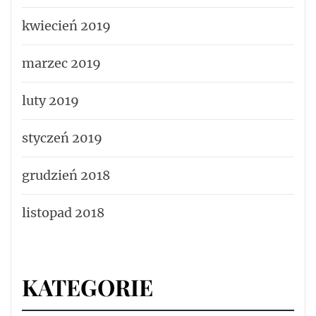
kwiecień 2019
marzec 2019
luty 2019
styczeń 2019
grudzień 2018
listopad 2018
KATEGORIE