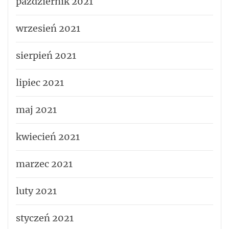
październik 2021
wrzesień 2021
sierpień 2021
lipiec 2021
maj 2021
kwiecień 2021
marzec 2021
luty 2021
styczeń 2021