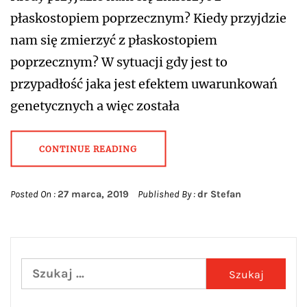
płaskostopiem poprzecznym? Kiedy przyjdzie
nam się zmierzyć z płaskostopiem
poprzecznym? W sytuacji gdy jest to
przypadłość jaka jest efektem uwarunkowań
genetycznych a więc została
CONTINUE READING
Posted On :
27 marca, 2019
Published By :
dr Stefan
Szukaj: