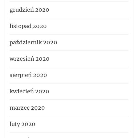
grudzień 2020
listopad 2020
październik 2020
wrzesień 2020
sierpień 2020
kwiecień 2020
marzec 2020
luty 2020