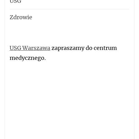
USG
Zdrowie
USG Warszawa
zapraszamy do centrum
medycznego.