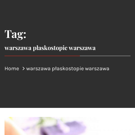
Tag:
warszawa płaskostopie warszawa
Home
warszawa płaskostopie warszawa