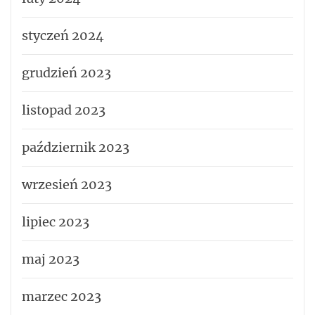
styczeń 2024
grudzień 2023
listopad 2023
październik 2023
wrzesień 2023
lipiec 2023
maj 2023
marzec 2023