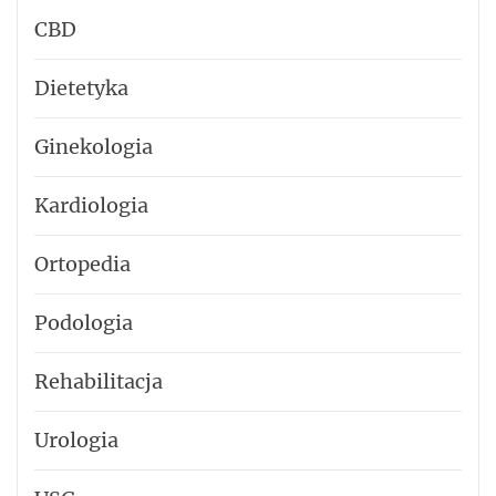
CBD
Dietetyka
Ginekologia
Kardiologia
Ortopedia
Podologia
Rehabilitacja
Urologia