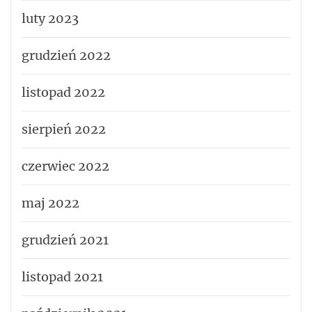
luty 2023
grudzień 2022
listopad 2022
sierpień 2022
czerwiec 2022
maj 2022
grudzień 2021
listopad 2021