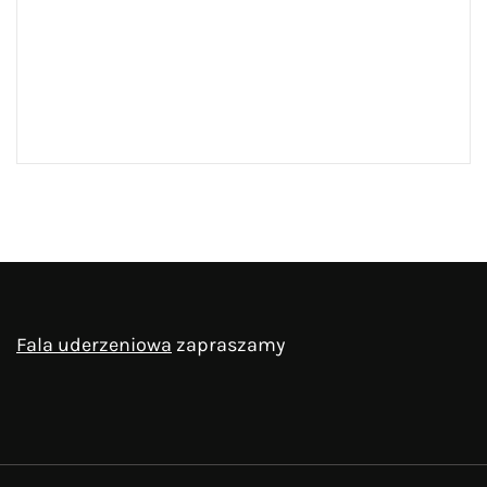
Fala uderzeniowa
zapraszamy