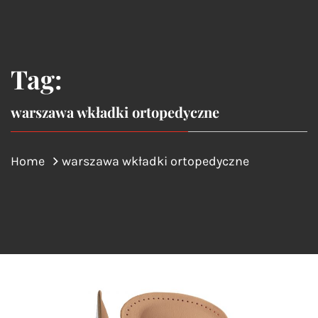
Tag:
warszawa wkładki ortopedyczne
Home
warszawa wkładki ortopedyczne