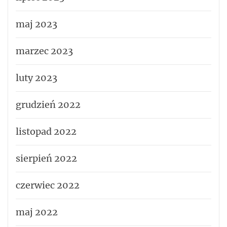
maj 2023
marzec 2023
luty 2023
grudzień 2022
listopad 2022
sierpień 2022
czerwiec 2022
maj 2022