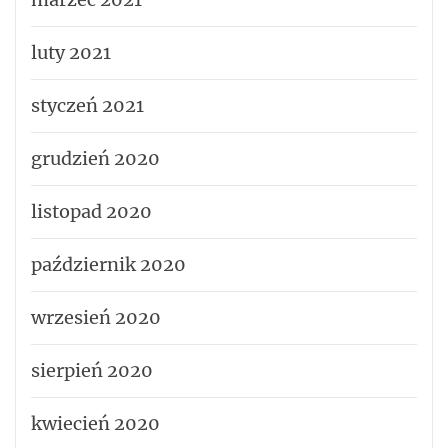
luty 2021
styczeń 2021
grudzień 2020
listopad 2020
październik 2020
wrzesień 2020
sierpień 2020
kwiecień 2020