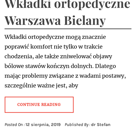
Wkładki ortopedyczne
Warszawa Bielany
Wkładki ortopedyczne mogą znacznie
poprawić komfort nie tylko w trakcie
chodzenia, ale także zniwelować objawy
bólowe stawów kończyn dolnych. Dlatego
mając problemy związane z wadami postawy,
szczególnie ważne jest, aby
CONTINUE READING
Posted On :
12 sierpnia, 2019
Published By :
dr Stefan