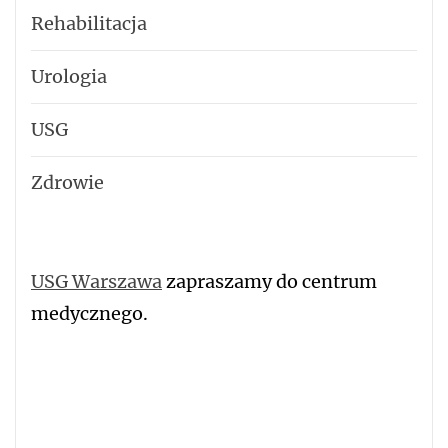
Rehabilitacja
Urologia
USG
Zdrowie
USG Warszawa
zapraszamy do centrum
medycznego.