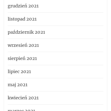
grudzień 2021
listopad 2021
październik 2021
wrzesień 2021
sierpień 2021
lipiec 2021
maj 2021
kwiecień 2021
marzec 2021