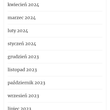
kwiecień 2024
marzec 2024
luty 2024
styczeń 2024
grudzień 2023
listopad 2023
październik 2023
wrzesień 2023
lipiec 2023