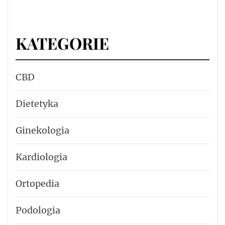
KATEGORIE
CBD
Dietetyka
Ginekologia
Kardiologia
Ortopedia
Podologia