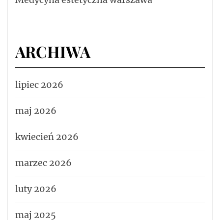
ARCHIWA
lipiec 2026
maj 2026
kwiecień 2026
marzec 2026
luty 2026
maj 2025