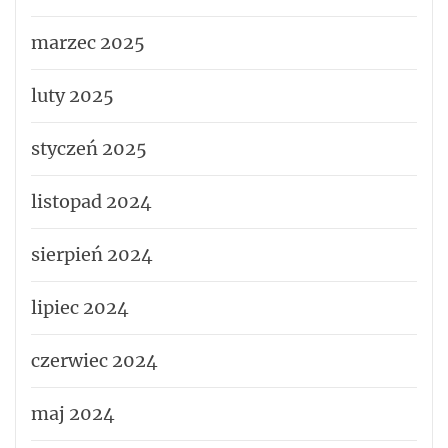
marzec 2025
luty 2025
styczeń 2025
listopad 2024
sierpień 2024
lipiec 2024
czerwiec 2024
maj 2024