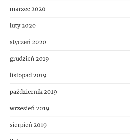
marzec 2020
luty 2020
styczeń 2020
grudzień 2019
listopad 2019
październik 2019
wrzesień 2019
sierpień 2019