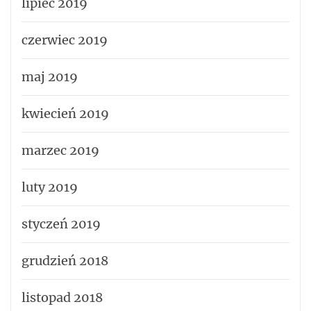
lipiec 2019
czerwiec 2019
maj 2019
kwiecień 2019
marzec 2019
luty 2019
styczeń 2019
grudzień 2018
listopad 2018