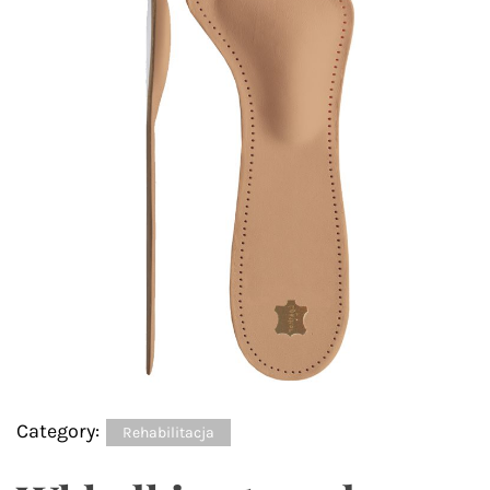
Category:
Rehabilitacja