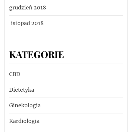
grudzień 2018
listopad 2018
KATEGORIE
CBD
Dietetyka
Ginekologia
Kardiologia