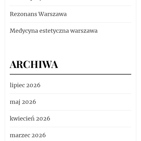
Rezonans Warszawa
Medycyna estetyczna warszawa
ARCHIWA
lipiec 2026
maj 2026
kwiecień 2026
marzec 2026