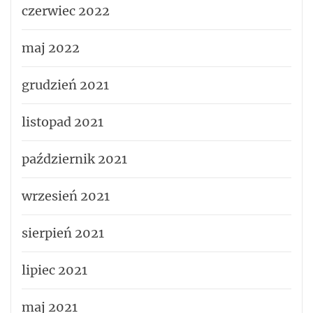
czerwiec 2022
maj 2022
grudzień 2021
listopad 2021
październik 2021
wrzesień 2021
sierpień 2021
lipiec 2021
maj 2021