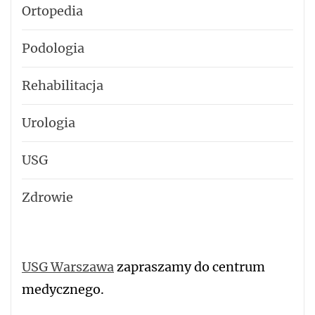
Ortopedia
Podologia
Rehabilitacja
Urologia
USG
Zdrowie
USG Warszawa
zapraszamy do centrum
medycznego.