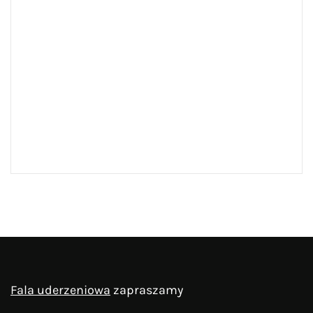
Fala uderzeniowa
zapraszamy