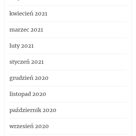
kwiecień 2021
marzec 2021
luty 2021
styczeń 2021
grudzień 2020
listopad 2020
październik 2020
wrzesień 2020