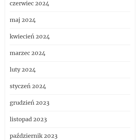
czerwiec 2024
maj 2024
kwiecień 2024
marzec 2024
luty 2024
styczeń 2024
grudzień 2023
listopad 2023
październik 2023