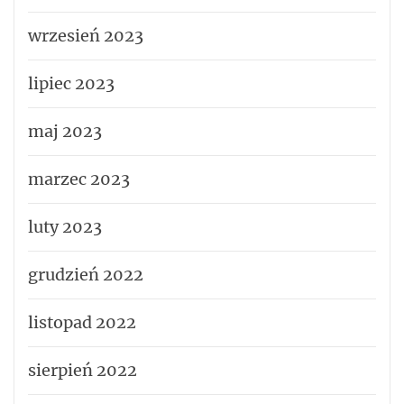
wrzesień 2023
lipiec 2023
maj 2023
marzec 2023
luty 2023
grudzień 2022
listopad 2022
sierpień 2022