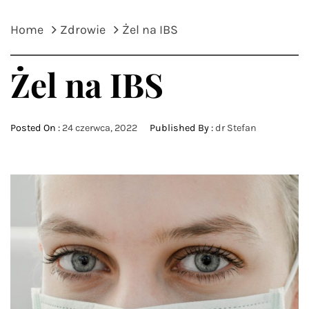
Home
Zdrowie
Żel na IBS
Żel na IBS
Posted On :
24 czerwca, 2022
Published By :
dr Stefan