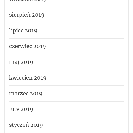
sierpień 2019
lipiec 2019
czerwiec 2019
maj 2019
kwiecień 2019
marzec 2019
luty 2019
styczeń 2019