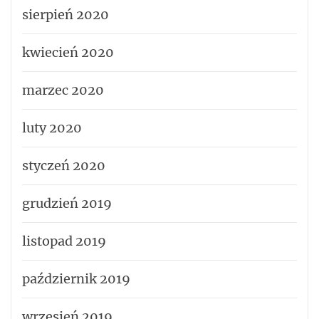
sierpień 2020
kwiecień 2020
marzec 2020
luty 2020
styczeń 2020
grudzień 2019
listopad 2019
październik 2019
wrzesień 2019