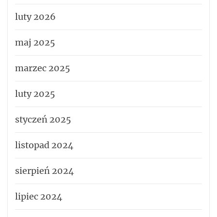
luty 2026
maj 2025
marzec 2025
luty 2025
styczeń 2025
listopad 2024
sierpień 2024
lipiec 2024