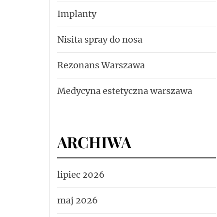
Implanty
Nisita spray do nosa
Rezonans Warszawa
Medycyna estetyczna warszawa
ARCHIWA
lipiec 2026
maj 2026