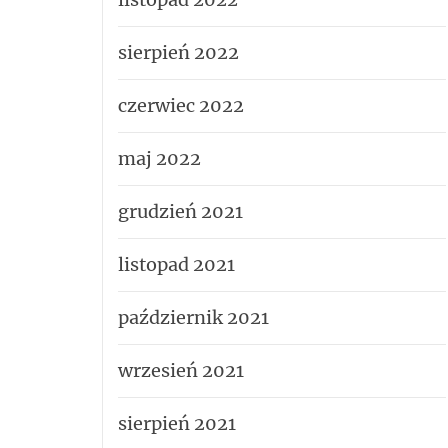
sierpień 2022
czerwiec 2022
maj 2022
grudzień 2021
listopad 2021
październik 2021
wrzesień 2021
sierpień 2021