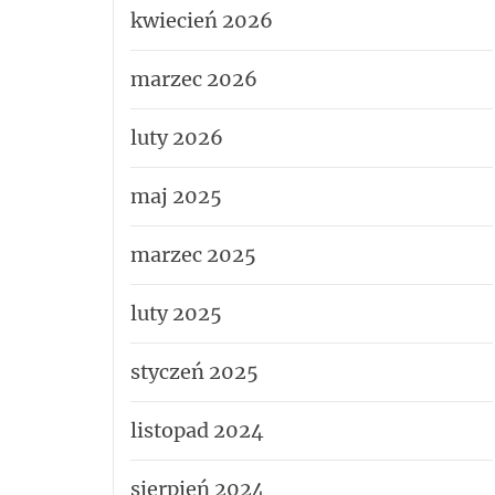
kwiecień 2026
marzec 2026
luty 2026
maj 2025
marzec 2025
luty 2025
styczeń 2025
listopad 2024
sierpień 2024