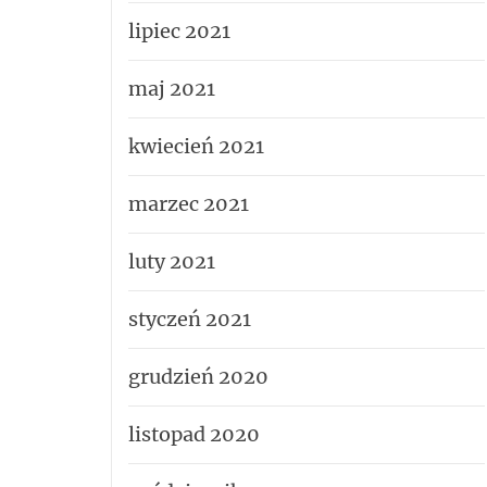
lipiec 2021
maj 2021
kwiecień 2021
marzec 2021
luty 2021
styczeń 2021
grudzień 2020
listopad 2020