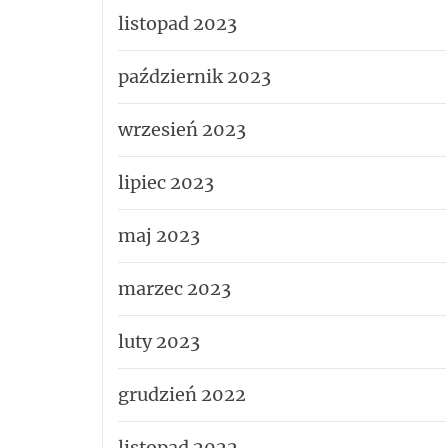
listopad 2023
październik 2023
wrzesień 2023
lipiec 2023
maj 2023
marzec 2023
luty 2023
grudzień 2022
listopad 2022