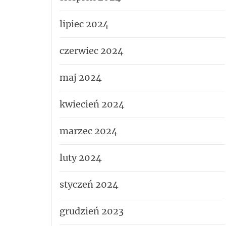
lipiec 2024
czerwiec 2024
maj 2024
kwiecień 2024
marzec 2024
luty 2024
styczeń 2024
grudzień 2023