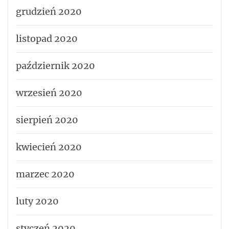
grudzień 2020
listopad 2020
październik 2020
wrzesień 2020
sierpień 2020
kwiecień 2020
marzec 2020
luty 2020
styczeń 2020