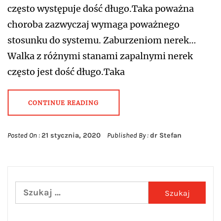
często występuje dość długo.Taka poważna
choroba zazwyczaj wymaga poważnego
stosunku do systemu. Zaburzeniom nerek…
Walka z różnymi stanami zapalnymi nerek
często jest dość długo.Taka
CONTINUE READING
Posted On :
21 stycznia, 2020
Published By :
dr Stefan
Szukaj: