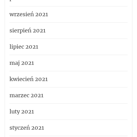
wrzesień 2021
sierpień 2021
lipiec 2021
maj 2021
kwiecień 2021
marzec 2021
luty 2021
styczeń 2021