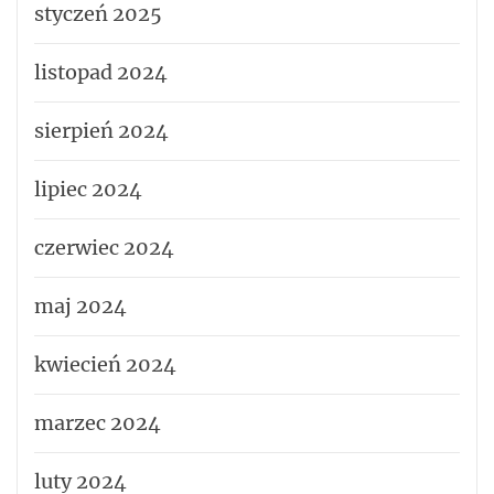
styczeń 2025
listopad 2024
sierpień 2024
lipiec 2024
czerwiec 2024
maj 2024
kwiecień 2024
marzec 2024
luty 2024