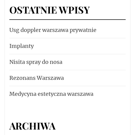
OSTATNIE WPISY
Usg doppler warszawa prywatnie
Implanty
Nisita spray do nosa
Rezonans Warszawa
Medycyna estetyczna warszawa
ARCHIWA