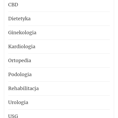
CBD
Dietetyka
Ginekologia
Kardiologia
Ortopedia
Podologia
Rehabilitacja
Urologia
USG