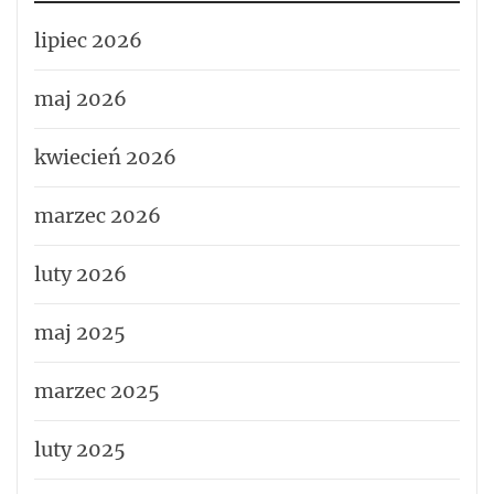
lipiec 2026
maj 2026
kwiecień 2026
marzec 2026
luty 2026
maj 2025
marzec 2025
luty 2025