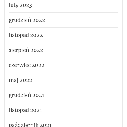
luty 2023
grudzień 2022
listopad 2022
sierpień 2022
czerwiec 2022
maj 2022
grudzień 2021
listopad 2021
październik 2021