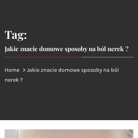
Tag:
Jakie znacie domowe sposoby na ból nerek ?
Home
Jakie znacie domowe sposoby na ból
nerek ?