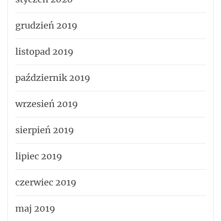
grudzień 2019
listopad 2019
październik 2019
wrzesień 2019
sierpień 2019
lipiec 2019
czerwiec 2019
maj 2019