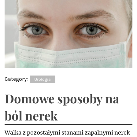
Category:
Urologia
Domowe sposoby na
ból nerek
Walka z pozostałymi stanami zapalnymi nerek