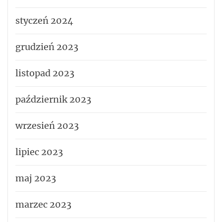
styczeń 2024
grudzień 2023
listopad 2023
październik 2023
wrzesień 2023
lipiec 2023
maj 2023
marzec 2023