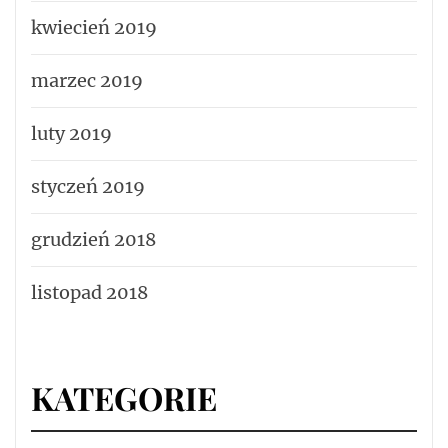
kwiecień 2019
marzec 2019
luty 2019
styczeń 2019
grudzień 2018
listopad 2018
KATEGORIE