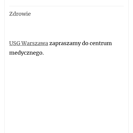
Zdrowie
USG Warszawa
zapraszamy do centrum
medycznego.