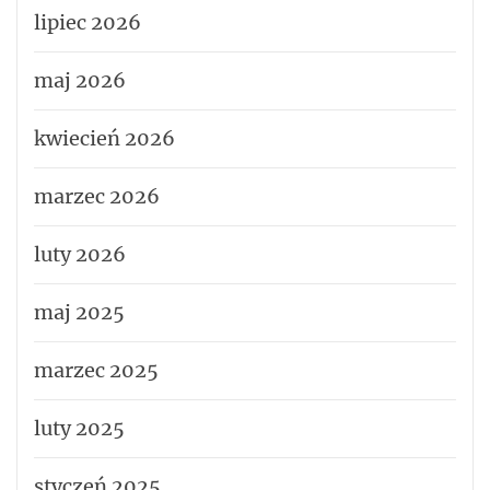
lipiec 2026
maj 2026
kwiecień 2026
marzec 2026
luty 2026
maj 2025
marzec 2025
luty 2025
styczeń 2025