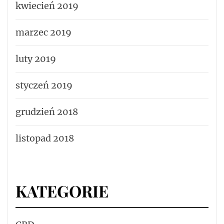
kwiecień 2019
marzec 2019
luty 2019
styczeń 2019
grudzień 2018
listopad 2018
KATEGORIE