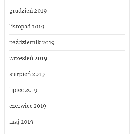
grudzień 2019
listopad 2019
październik 2019
wrzesień 2019
sierpień 2019
lipiec 2019
czerwiec 2019
maj 2019