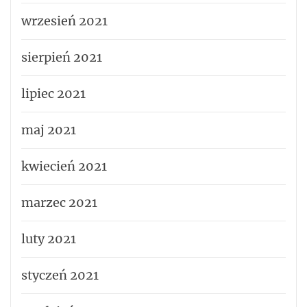
wrzesień 2021
sierpień 2021
lipiec 2021
maj 2021
kwiecień 2021
marzec 2021
luty 2021
styczeń 2021