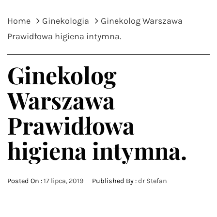
Home
Ginekologia
Ginekolog Warszawa
Prawidłowa higiena intymna.
Ginekolog
Warszawa
Prawidłowa
higiena intymna.
Posted On :
17 lipca, 2019
Published By :
dr Stefan