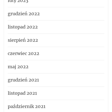
luty 2023
grudzień 2022
listopad 2022
sierpień 2022
czerwiec 2022
maj 2022
grudzień 2021
listopad 2021
październik 2021