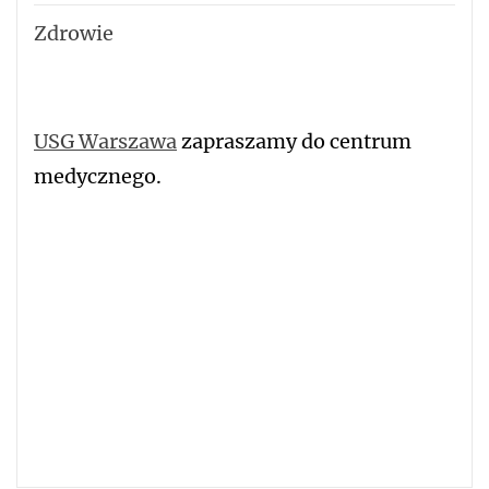
Zdrowie
USG Warszawa
zapraszamy do centrum
medycznego.