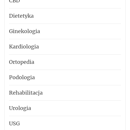
CBD
Dietetyka
Ginekologia
Kardiologia
Ortopedia
Podologia
Rehabilitacja
Urologia
USG