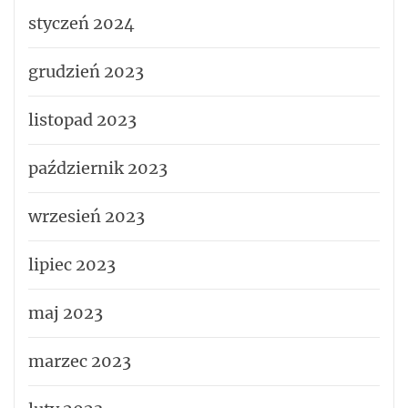
styczeń 2024
grudzień 2023
listopad 2023
październik 2023
wrzesień 2023
lipiec 2023
maj 2023
marzec 2023