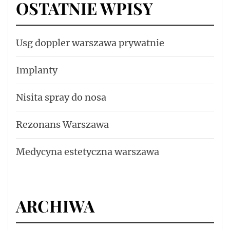
OSTATNIE WPISY
Usg doppler warszawa prywatnie
Implanty
Nisita spray do nosa
Rezonans Warszawa
Medycyna estetyczna warszawa
ARCHIWA