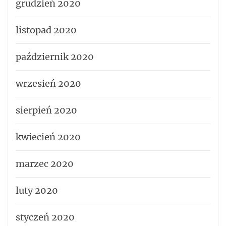
grudzień 2020
listopad 2020
październik 2020
wrzesień 2020
sierpień 2020
kwiecień 2020
marzec 2020
luty 2020
styczeń 2020