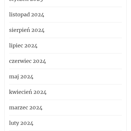
listopad 2024
sierpień 2024
lipiec 2024
czerwiec 2024
maj 2024
kwiecień 2024
marzec 2024
luty 2024