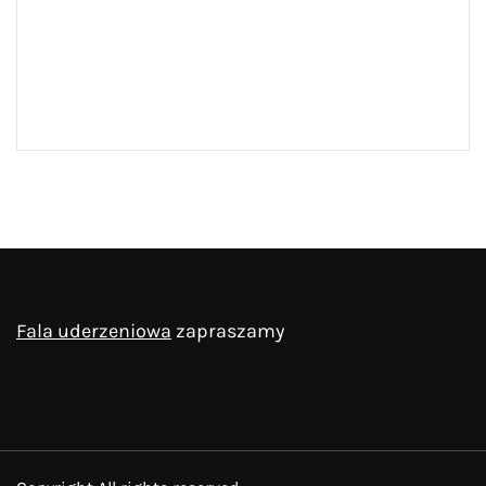
Fala uderzeniowa
zapraszamy