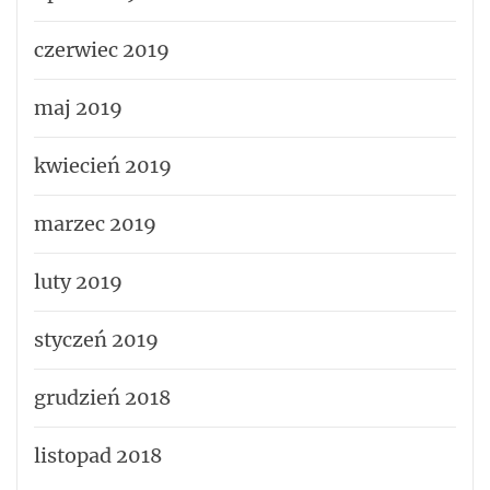
czerwiec 2019
maj 2019
kwiecień 2019
marzec 2019
luty 2019
styczeń 2019
grudzień 2018
listopad 2018