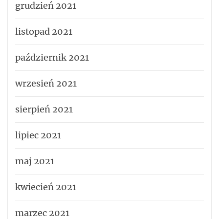
grudzień 2021
listopad 2021
październik 2021
wrzesień 2021
sierpień 2021
lipiec 2021
maj 2021
kwiecień 2021
marzec 2021