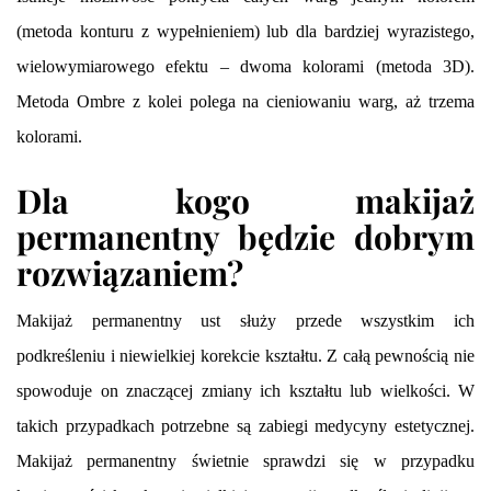
(metoda konturu z wypełnieniem) lub dla bardziej wyrazistego,
wielowymiarowego efektu – dwoma kolorami (metoda 3D).
Metoda Ombre z kolei polega na cieniowaniu warg, aż trzema
kolorami.
Dla kogo makijaż
permanentny będzie dobrym
rozwiązaniem?
Makijaż permanentny ust służy przede wszystkim ich
podkreśleniu i niewielkiej korekcie kształtu. Z całą pewnością nie
spowoduje on znaczącej zmiany ich kształtu lub wielkości. W
takich przypadkach potrzebne są zabiegi medycyny estetycznej.
Makijaż permanentny świetnie sprawdzi się w przypadku