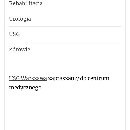
Rehabilitacja
Urologia
USG
Zdrowie
USG Warszawa
zapraszamy do centrum
medycznego.