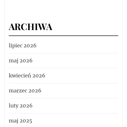
ARCHIWA
lipiec 2026
maj 2026
kwiecień 2026
marzec 2026
luty 2026
maj 2025