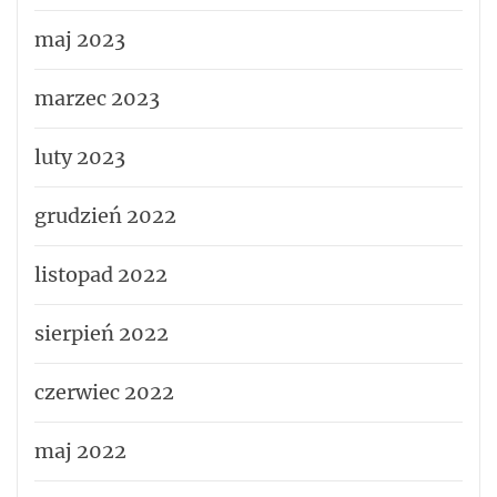
maj 2023
marzec 2023
luty 2023
grudzień 2022
listopad 2022
sierpień 2022
czerwiec 2022
maj 2022