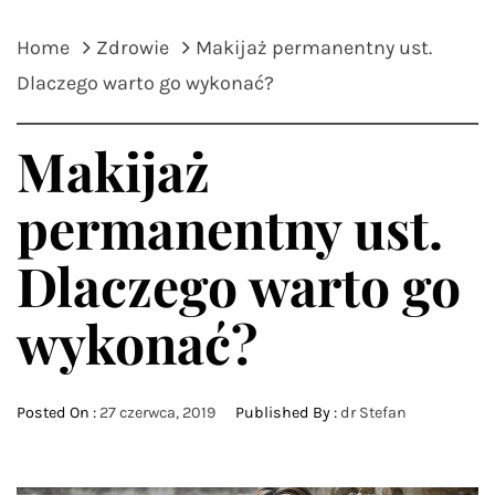
Home
Zdrowie
Makijaż permanentny ust.
Dlaczego warto go wykonać?
Makijaż
permanentny ust.
Dlaczego warto go
wykonać?
Posted On :
27 czerwca, 2019
Published By :
dr Stefan