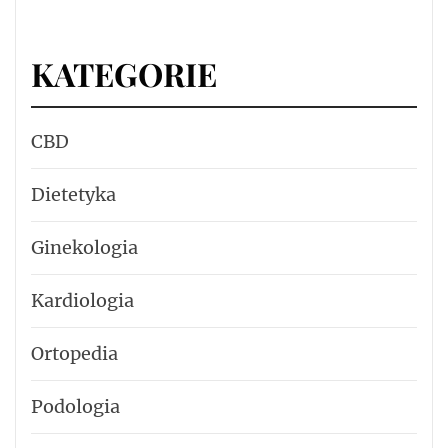
KATEGORIE
CBD
Dietetyka
Ginekologia
Kardiologia
Ortopedia
Podologia