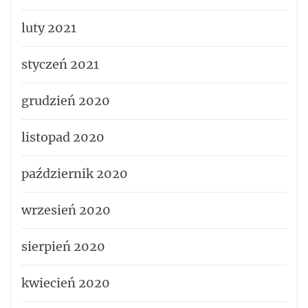
luty 2021
styczeń 2021
grudzień 2020
listopad 2020
październik 2020
wrzesień 2020
sierpień 2020
kwiecień 2020