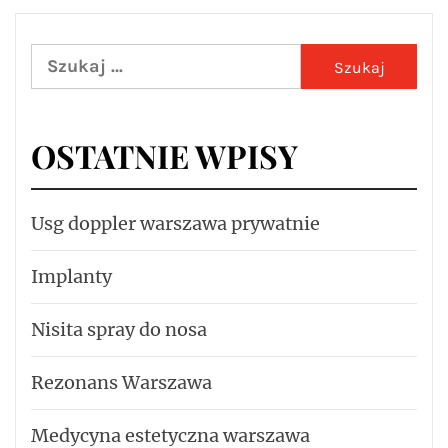
Szukaj:
OSTATNIE WPISY
Usg doppler warszawa prywatnie
Implanty
Nisita spray do nosa
Rezonans Warszawa
Medycyna estetyczna warszawa