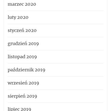
marzec 2020
luty 2020
styczeń 2020
grudzień 2019
listopad 2019
październik 2019
wrzesień 2019
sierpień 2019
lipiec 2019