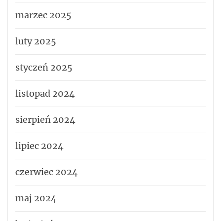
marzec 2025
luty 2025
styczeń 2025
listopad 2024
sierpień 2024
lipiec 2024
czerwiec 2024
maj 2024