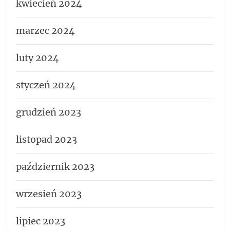
kwiecień 2024
marzec 2024
luty 2024
styczeń 2024
grudzień 2023
listopad 2023
październik 2023
wrzesień 2023
lipiec 2023