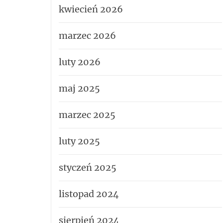
kwiecień 2026
marzec 2026
luty 2026
maj 2025
marzec 2025
luty 2025
styczeń 2025
listopad 2024
sierpień 2024