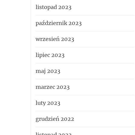
listopad 2023
październik 2023
wrzesień 2023
lipiec 2023
maj 2023
marzec 2023
luty 2023
grudzień 2022
listopad 2022