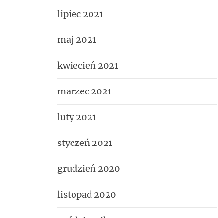
lipiec 2021
maj 2021
kwiecień 2021
marzec 2021
luty 2021
styczeń 2021
grudzień 2020
listopad 2020