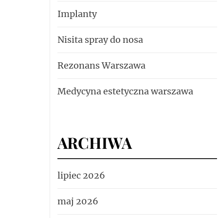
Implanty
Nisita spray do nosa
Rezonans Warszawa
Medycyna estetyczna warszawa
ARCHIWA
lipiec 2026
maj 2026