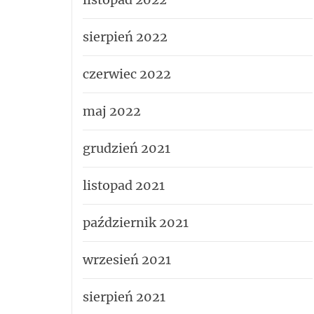
sierpień 2022
czerwiec 2022
maj 2022
grudzień 2021
listopad 2021
październik 2021
wrzesień 2021
sierpień 2021