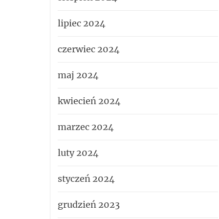
lipiec 2024
czerwiec 2024
maj 2024
kwiecień 2024
marzec 2024
luty 2024
styczeń 2024
grudzień 2023