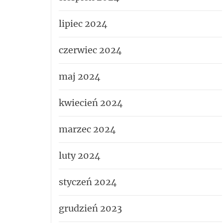
lipiec 2024
czerwiec 2024
maj 2024
kwiecień 2024
marzec 2024
luty 2024
styczeń 2024
grudzień 2023