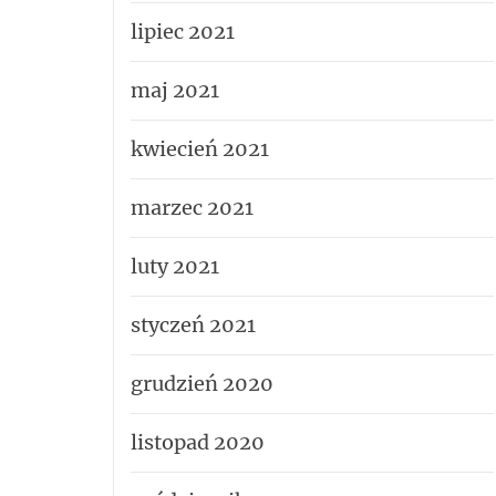
lipiec 2021
maj 2021
kwiecień 2021
marzec 2021
luty 2021
styczeń 2021
grudzień 2020
listopad 2020