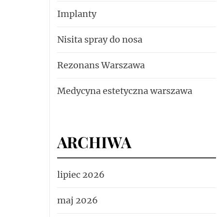
Implanty
Nisita spray do nosa
Rezonans Warszawa
Medycyna estetyczna warszawa
ARCHIWA
lipiec 2026
maj 2026