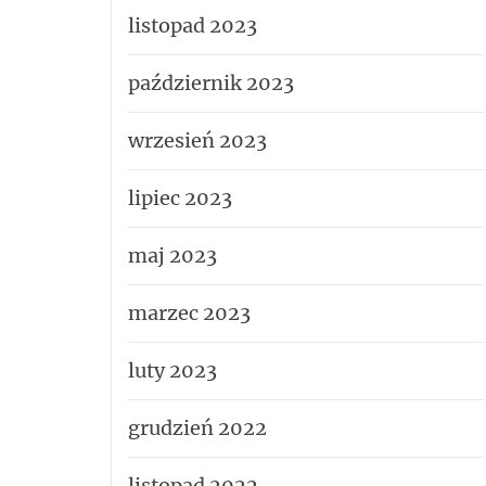
listopad 2023
październik 2023
wrzesień 2023
lipiec 2023
maj 2023
marzec 2023
luty 2023
grudzień 2022
listopad 2022