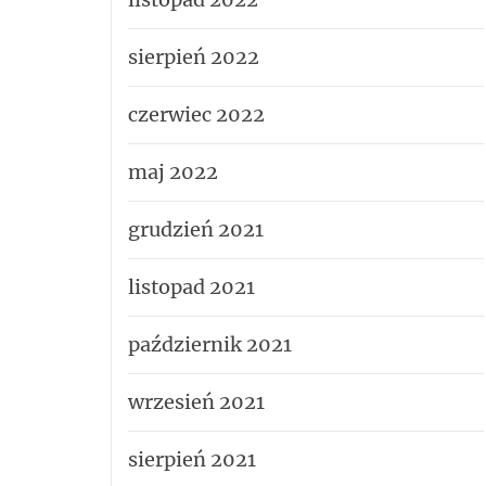
sierpień 2022
czerwiec 2022
maj 2022
grudzień 2021
listopad 2021
październik 2021
wrzesień 2021
sierpień 2021