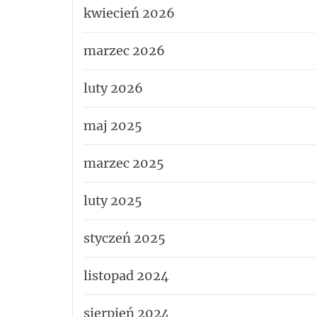
kwiecień 2026
marzec 2026
luty 2026
maj 2025
marzec 2025
luty 2025
styczeń 2025
listopad 2024
sierpień 2024