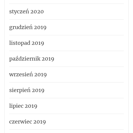
styczeń 2020
grudzień 2019
listopad 2019
październik 2019
wrzesień 2019
sierpień 2019
lipiec 2019
czerwiec 2019