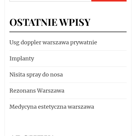
OSTATNIE WPISY
Usg doppler warszawa prywatnie
Implanty
Nisita spray do nosa
Rezonans Warszawa
Medycyna estetyczna warszawa