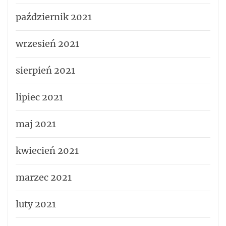
październik 2021
wrzesień 2021
sierpień 2021
lipiec 2021
maj 2021
kwiecień 2021
marzec 2021
luty 2021