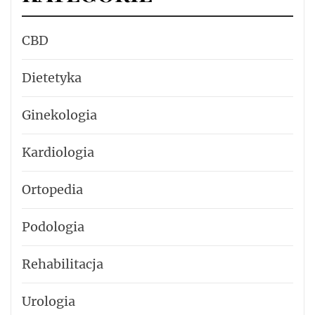
CBD
Dietetyka
Ginekologia
Kardiologia
Ortopedia
Podologia
Rehabilitacja
Urologia