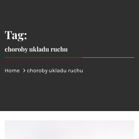
Tag:
choroby ukladu ruchu
Home
choroby ukladu ruchu