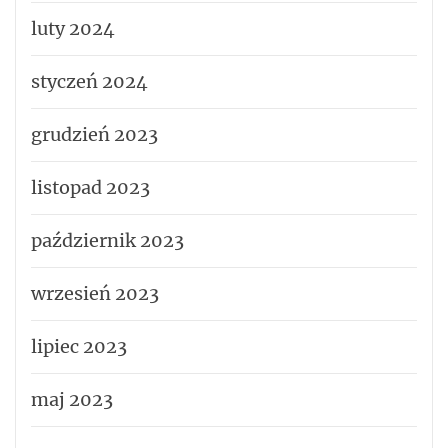
luty 2024
styczeń 2024
grudzień 2023
listopad 2023
październik 2023
wrzesień 2023
lipiec 2023
maj 2023