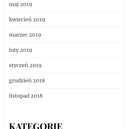
maj 2019
kwiecień 2019
marzec 2019
luty 2019
styczeń 2019
grudzień 2018
listopad 2018
KATEGORIE