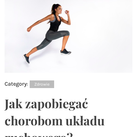
Category:
Zdrowie
Jak zapobiegać
chorobom układu