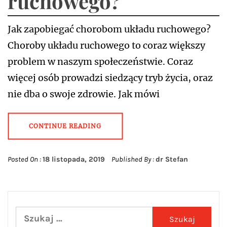
ruchowego?
Jak zapobiegać chorobom układu ruchowego?
Choroby układu ruchowego to coraz większy
problem w naszym społeczeństwie. Coraz
więcej osób prowadzi siedzący tryb życia, oraz
nie dba o swoje zdrowie. Jak mówi
CONTINUE READING
Posted On :
18 listopada, 2019
Published By :
dr Stefan
Szukaj: