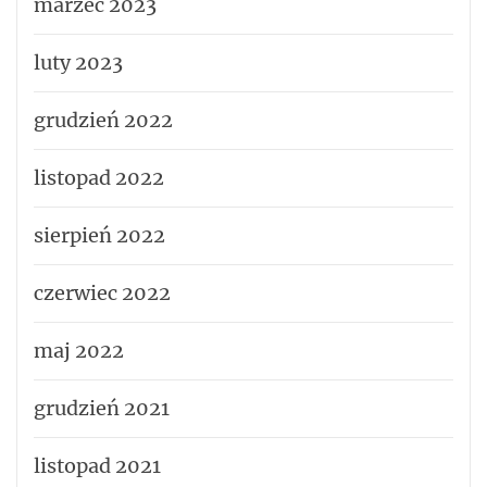
marzec 2023
luty 2023
grudzień 2022
listopad 2022
sierpień 2022
czerwiec 2022
maj 2022
grudzień 2021
listopad 2021