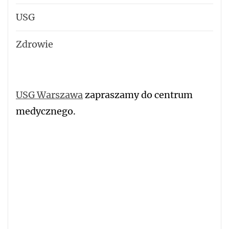
USG
Zdrowie
USG Warszawa
zapraszamy do centrum
medycznego.