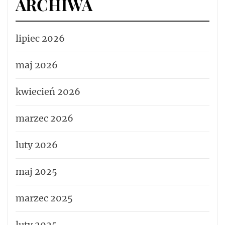
ARCHIWA
lipiec 2026
maj 2026
kwiecień 2026
marzec 2026
luty 2026
maj 2025
marzec 2025
luty 2025