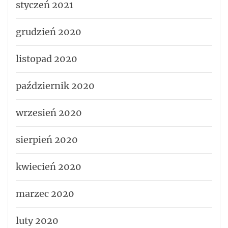
styczeń 2021
grudzień 2020
listopad 2020
październik 2020
wrzesień 2020
sierpień 2020
kwiecień 2020
marzec 2020
luty 2020