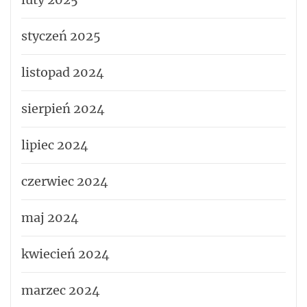
styczeń 2025
listopad 2024
sierpień 2024
lipiec 2024
czerwiec 2024
maj 2024
kwiecień 2024
marzec 2024