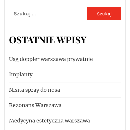
Szukaj:
OSTATNIE WPISY
Usg doppler warszawa prywatnie
Implanty
Nisita spray do nosa
Rezonans Warszawa
Medycyna estetyczna warszawa