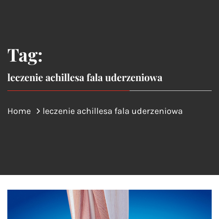
Tag:
leczenie achillesa fala uderzeniowa
Home
leczenie achillesa fala uderzeniowa