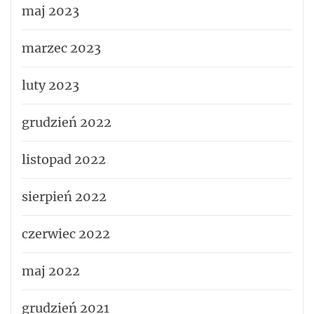
maj 2023
marzec 2023
luty 2023
grudzień 2022
listopad 2022
sierpień 2022
czerwiec 2022
maj 2022
grudzień 2021