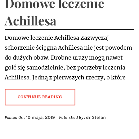
Domowe leczenie
Achillesa
Domowe leczenie Achillesa Zazwyczaj
schorzenie ścięgna Achillesa nie jest powodem
do dużych obaw. Drobne urazy mogą nawet
goić się samodzielnie, bez potrzeby leczenia
Achillesa. Jedną z pierwszych rzeczy, o które
CONTINUE READING
Posted On :
10 maja, 2019
Published By :
dr Stefan