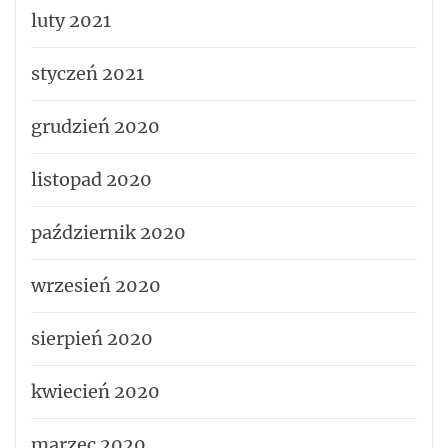
luty 2021
styczeń 2021
grudzień 2020
listopad 2020
październik 2020
wrzesień 2020
sierpień 2020
kwiecień 2020
marzec 2020