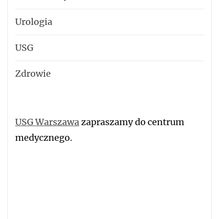
Urologia
USG
Zdrowie
USG Warszawa
zapraszamy do centrum
medycznego.