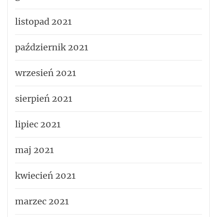
listopad 2021
październik 2021
wrzesień 2021
sierpień 2021
lipiec 2021
maj 2021
kwiecień 2021
marzec 2021