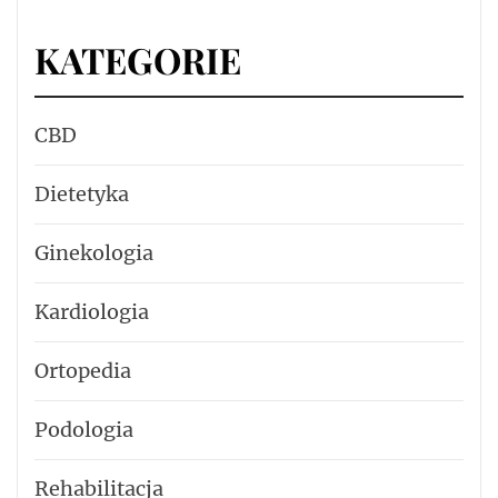
KATEGORIE
CBD
Dietetyka
Ginekologia
Kardiologia
Ortopedia
Podologia
Rehabilitacja