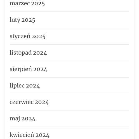
marzec 2025
luty 2025
styczeń 2025
listopad 2024
sierpień 2024
lipiec 2024
czerwiec 2024
maj 2024
kwiecień 2024