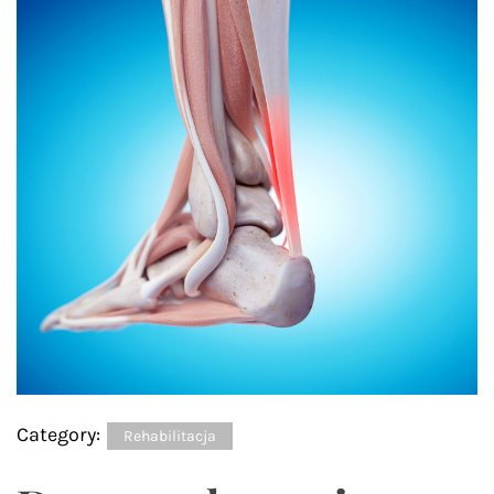
Category:
Rehabilitacja