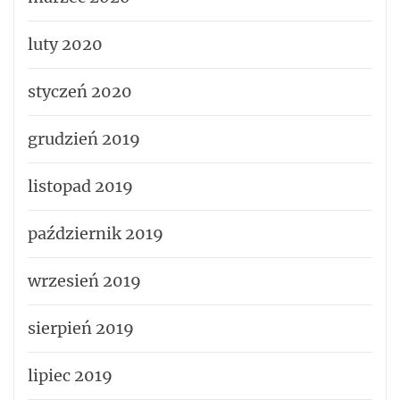
luty 2020
styczeń 2020
grudzień 2019
listopad 2019
październik 2019
wrzesień 2019
sierpień 2019
lipiec 2019