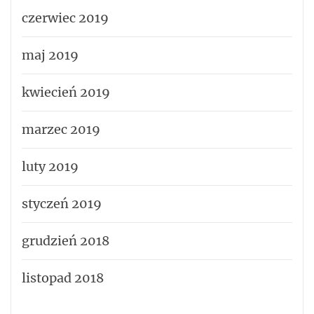
czerwiec 2019
maj 2019
kwiecień 2019
marzec 2019
luty 2019
styczeń 2019
grudzień 2018
listopad 2018