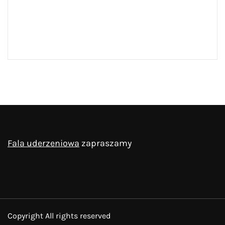
Fala uderzeniowa
zapraszamy
Copyright All rights reserved