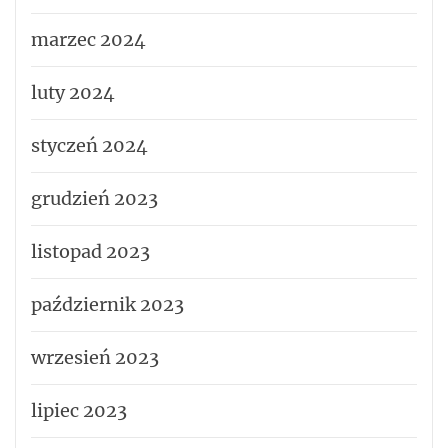
marzec 2024
luty 2024
styczeń 2024
grudzień 2023
listopad 2023
październik 2023
wrzesień 2023
lipiec 2023