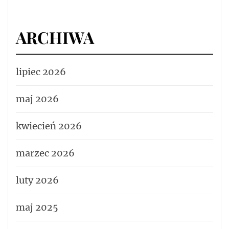
ARCHIWA
lipiec 2026
maj 2026
kwiecień 2026
marzec 2026
luty 2026
maj 2025