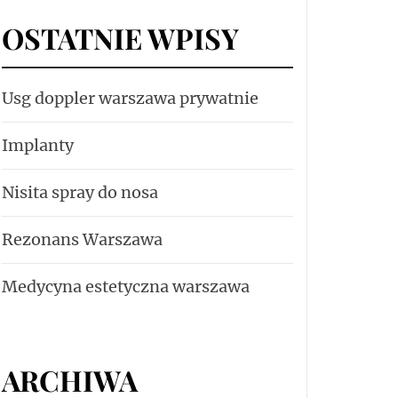
OSTATNIE WPISY
Usg doppler warszawa prywatnie
Implanty
Nisita spray do nosa
Rezonans Warszawa
Medycyna estetyczna warszawa
ARCHIWA