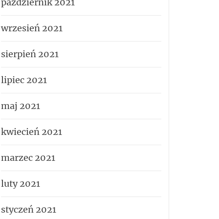
październik 2021
wrzesień 2021
sierpień 2021
lipiec 2021
maj 2021
kwiecień 2021
marzec 2021
luty 2021
styczeń 2021