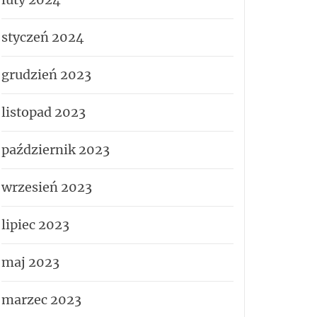
styczeń 2024
grudzień 2023
listopad 2023
październik 2023
wrzesień 2023
lipiec 2023
maj 2023
marzec 2023