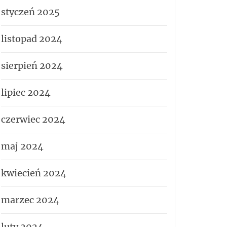
styczeń 2025
listopad 2024
sierpień 2024
lipiec 2024
czerwiec 2024
maj 2024
kwiecień 2024
marzec 2024
luty 2024