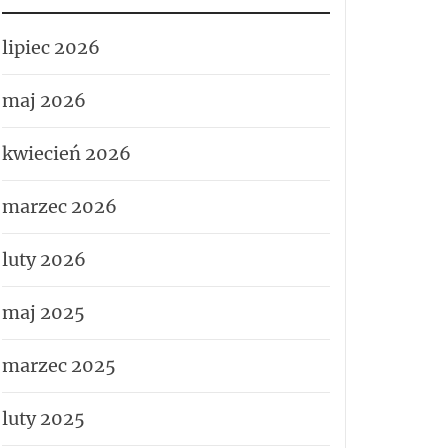
lipiec 2026
maj 2026
kwiecień 2026
marzec 2026
luty 2026
maj 2025
marzec 2025
luty 2025