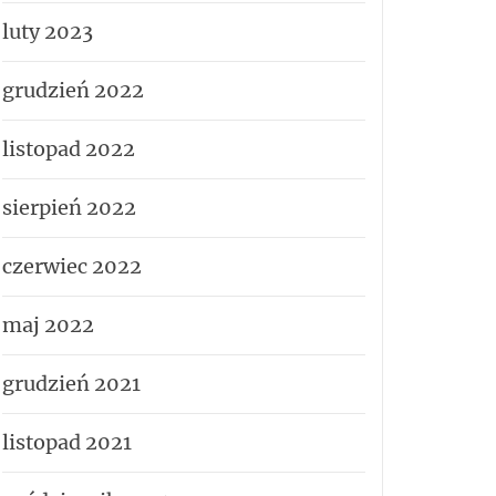
luty 2023
grudzień 2022
listopad 2022
sierpień 2022
czerwiec 2022
maj 2022
grudzień 2021
listopad 2021