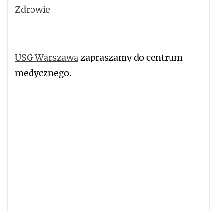
Zdrowie
USG Warszawa
zapraszamy do centrum
medycznego.