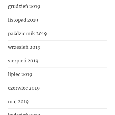
grudzień 2019
listopad 2019
październik 2019
wrzesień 2019
sierpień 2019
lipiec 2019
czerwiec 2019
maj 2019