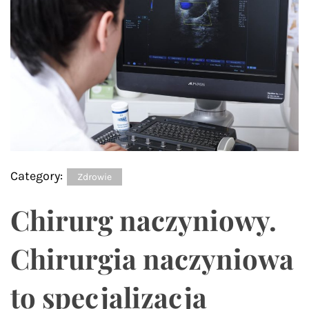
Category:
Zdrowie
Chirurg naczyniowy.
Chirurgia naczyniowa
to specjalizacja