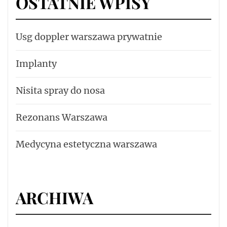
OSTATNIE WPISY
Usg doppler warszawa prywatnie
Implanty
Nisita spray do nosa
Rezonans Warszawa
Medycyna estetyczna warszawa
ARCHIWA