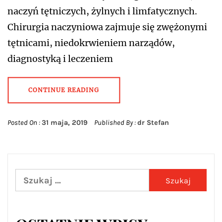
naczyń tętniczych, żylnych i limfatycznych.
Chirurgia naczyniowa zajmuje się zwężonymi
tętnicami, niedokrwieniem narządów,
diagnostyką i leczeniem
CONTINUE READING
Posted On :
31 maja, 2019
Published By :
dr Stefan
Szukaj: