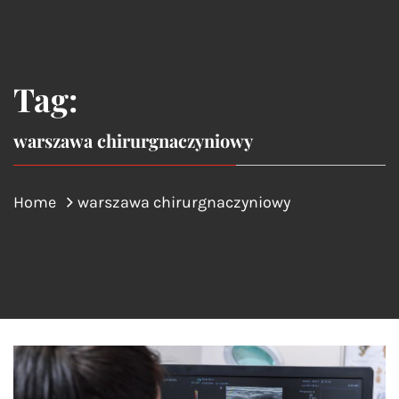
Tag:
warszawa chirurgnaczyniowy
Home
warszawa chirurgnaczyniowy