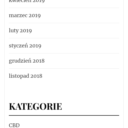
kwiecień 2019
marzec 2019
luty 2019
styczeń 2019
grudzień 2018
listopad 2018
KATEGORIE
CBD