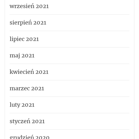
wrzesień 2021
sierpień 2021
lipiec 2021
maj 2021
kwiecień 2021
marzec 2021
luty 2021
styczeń 2021
grudzień 2020