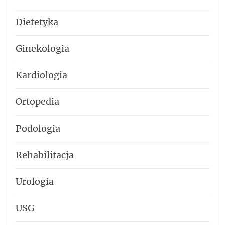
Dietetyka
Ginekologia
Kardiologia
Ortopedia
Podologia
Rehabilitacja
Urologia
USG