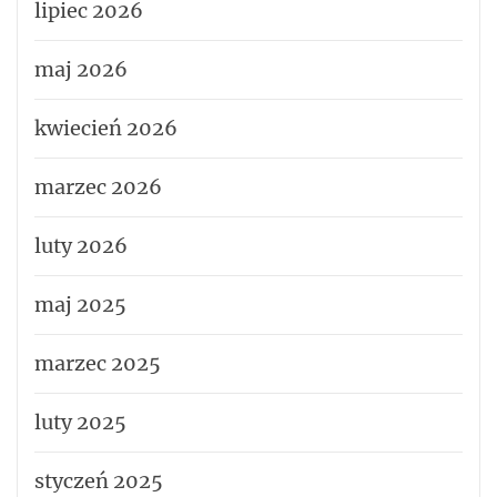
lipiec 2026
maj 2026
kwiecień 2026
marzec 2026
luty 2026
maj 2025
marzec 2025
luty 2025
styczeń 2025