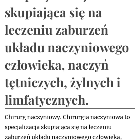
skupiająca się na
leczeniu zaburzeń
układu naczyniowego
człowieka, naczyń
tętniczych, żylnych i
limfatycznych.
Chirurg naczyniowy. Chirurgia naczyniowa to
specjalizacja skupiająca się na leczeniu
zaburzeń układu naczyniowego człowieka,