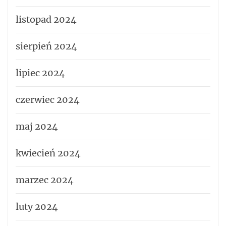
listopad 2024
sierpień 2024
lipiec 2024
czerwiec 2024
maj 2024
kwiecień 2024
marzec 2024
luty 2024