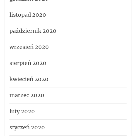
listopad 2020
październik 2020
wrzesień 2020
sierpień 2020
kwiecień 2020
marzec 2020
luty 2020
styczeń 2020