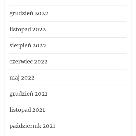
grudzień 2022
listopad 2022
sierpień 2022
czerwiec 2022
maj 2022
grudzień 2021
listopad 2021
październik 2021