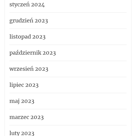
styczeń 2024
grudzień 2023
listopad 2023
październik 2023
wrzesień 2023
lipiec 2023
maj 2023
marzec 2023
luty 2023