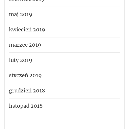
maj 2019
kwiecień 2019
marzec 2019
luty 2019
styczeń 2019
grudzień 2018
listopad 2018