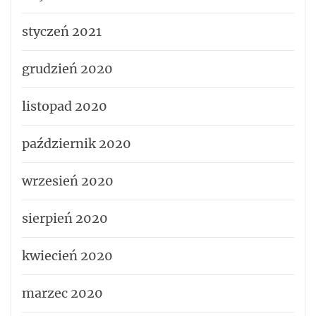
styczeń 2021
grudzień 2020
listopad 2020
październik 2020
wrzesień 2020
sierpień 2020
kwiecień 2020
marzec 2020