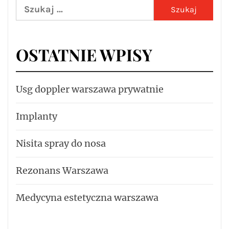
Szukaj:
OSTATNIE WPISY
Usg doppler warszawa prywatnie
Implanty
Nisita spray do nosa
Rezonans Warszawa
Medycyna estetyczna warszawa