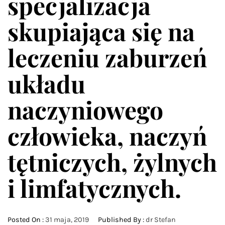
specjalizacja
skupiająca się na
leczeniu zaburzeń
układu
naczyniowego
człowieka, naczyń
tętniczych, żylnych
i limfatycznych.
Posted On :
31 maja, 2019
Published By :
dr Stefan