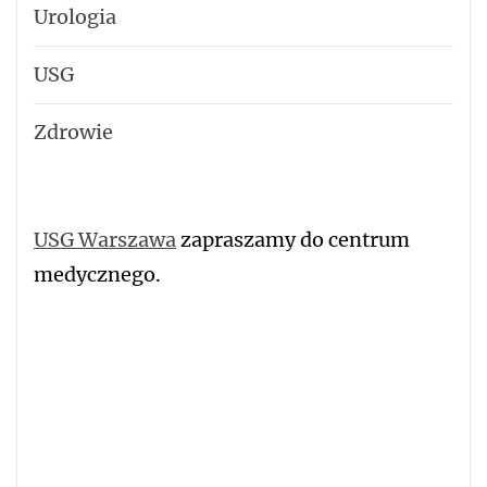
Urologia
USG
Zdrowie
USG Warszawa
zapraszamy do centrum
medycznego.