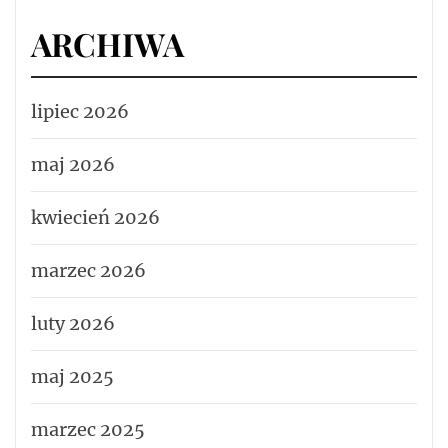
ARCHIWA
lipiec 2026
maj 2026
kwiecień 2026
marzec 2026
luty 2026
maj 2025
marzec 2025