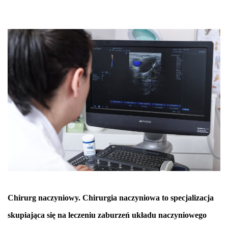
Chirurg naczyniowy. Chirurgia naczyniowa to specjalizacja
skupiająca się na leczeniu zaburzeń układu naczyniowego