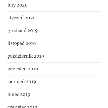
luty 2020
styczeń 2020
grudzień 2019
listopad 2019
październik 2019
wrzesień 2019
sierpień 2019
lipiec 2019
czerwiec 2019