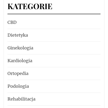
KATEGORIE
CBD
Dietetyka
Ginekologia
Kardiologia
Ortopedia
Podologia
Rehabilitacja