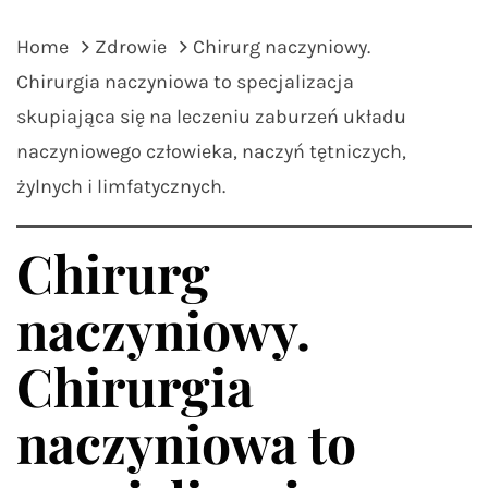
Home
Zdrowie
Chirurg naczyniowy.
Chirurgia naczyniowa to specjalizacja
skupiająca się na leczeniu zaburzeń układu
naczyniowego człowieka, naczyń tętniczych,
żylnych i limfatycznych.
Chirurg
naczyniowy.
Chirurgia
naczyniowa to