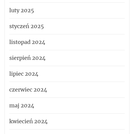
luty 2025
styczeń 2025
listopad 2024
sierpień 2024
lipiec 2024
czerwiec 2024
maj 2024
kwiecień 2024