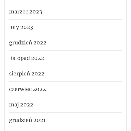
marzec 2023
luty 2023
grudzień 2022
listopad 2022
sierpień 2022
czerwiec 2022
maj 2022
grudzień 2021