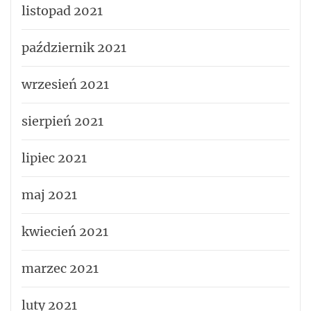
listopad 2021
październik 2021
wrzesień 2021
sierpień 2021
lipiec 2021
maj 2021
kwiecień 2021
marzec 2021
luty 2021