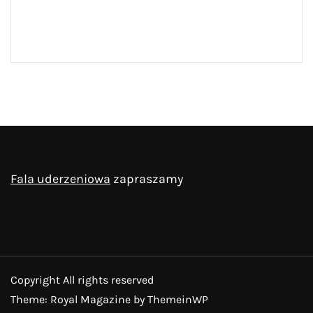
Fala uderzeniowa
zapraszamy
Copyright All rights reserved
Theme: Royal Magazine by
ThemeinWP