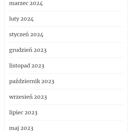
marzec 2024
luty 2024
styczeń 2024
grudzień 2023
listopad 2023
październik 2023
wrzesień 2023
lipiec 2023
maj 2023