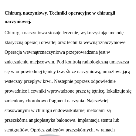
Chirurg naczyniowy. Techniki operacyjne w chirurgii
naczyniowej.
Chirurgia naczyniowa
stosuje leczenie, wykorzystując metodę
klasyczną operacji otwartej oraz techniki wewnątrznaczyniowe.
Operacja wewnątrznaczyniowa przeprowadzana jest w
znieczuleniu miejscowym. Pod kontrolą radiologiczną umieszcza
się w odpowiedniej tętnicy tzw. śluzę naczyniową, umożliwiającą
wsteczny przepływ krwi. Następnie poprzez odpowiednie
prowadnice i cewniki wprowadzone przez tę tętnicę, lokalizuje się
zmieniony chorobowo fragment naczynia. Najczęściej
stosowanymi w chirurgii endowaskularnej metodami są
przezskórna angioplastyka balonowa, implantacja stentu lub
stentgraftów. Oprócz
zabiegów przezskórnych, w ramach