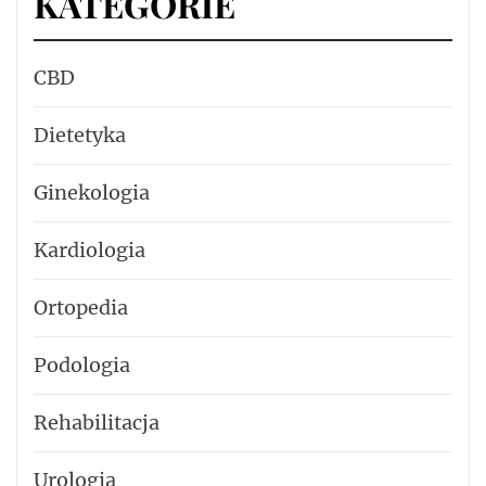
KATEGORIE
CBD
Dietetyka
Ginekologia
Kardiologia
Ortopedia
Podologia
Rehabilitacja
Urologia