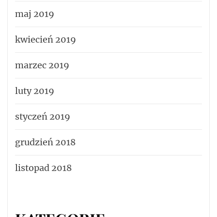
maj 2019
kwiecień 2019
marzec 2019
luty 2019
styczeń 2019
grudzień 2018
listopad 2018