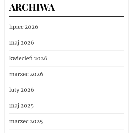
ARCHIWA
lipiec 2026
maj 2026
kwiecień 2026
marzec 2026
luty 2026
maj 2025
marzec 2025