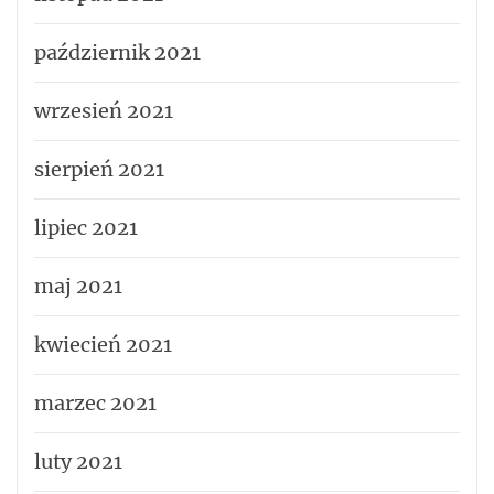
październik 2021
wrzesień 2021
sierpień 2021
lipiec 2021
maj 2021
kwiecień 2021
marzec 2021
luty 2021