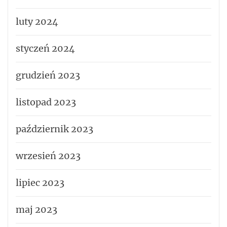
luty 2024
styczeń 2024
grudzień 2023
listopad 2023
październik 2023
wrzesień 2023
lipiec 2023
maj 2023