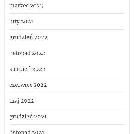
marzec 2023
luty 2023
grudzień 2022
listopad 2022
sierpień 2022
czerwiec 2022
maj 2022
grudzień 2021
listopad 2021