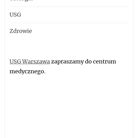
USG
Zdrowie
USG Warszawa
zapraszamy do centrum
medycznego.