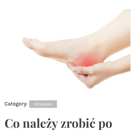
Category:
Ortopedia
Co należy zrobić po