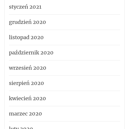
styczeń 2021
grudzień 2020
listopad 2020
październik 2020
wrzesień 2020
sierpień 2020
kwiecień 2020
marzec 2020
luty 2020