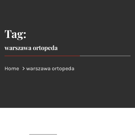
Tag:
warszawa ortopeda
Home
warszawa ortopeda