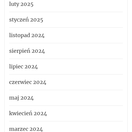
luty 2025
styczeń 2025
listopad 2024
sierpień 2024
lipiec 2024
czerwiec 2024
maj 2024
kwiecień 2024
marzec 2024