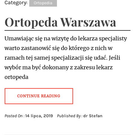
Category:
Ortopedia
Ortopeda Warszawa
Umawiając się na wizytę do lekarza specjalisty
warto zastanowić się do którego z nich w
ramach tej samej specjalizacji się udać. Jeśli
wybór ma być dokonany z zakresu lekarz
ortopeda
CONTINUE READING
Posted On :
14 lipca, 2019
Published By :
dr Stefan