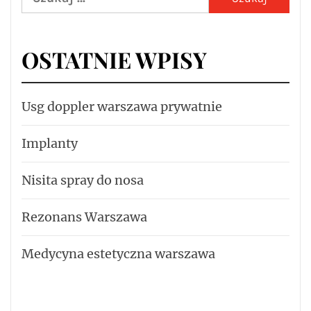
OSTATNIE WPISY
Usg doppler warszawa prywatnie
Implanty
Nisita spray do nosa
Rezonans Warszawa
Medycyna estetyczna warszawa