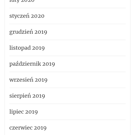
styczeń 2020
grudzień 2019
listopad 2019
październik 2019
wrzesień 2019
sierpień 2019
lipiec 2019
czerwiec 2019