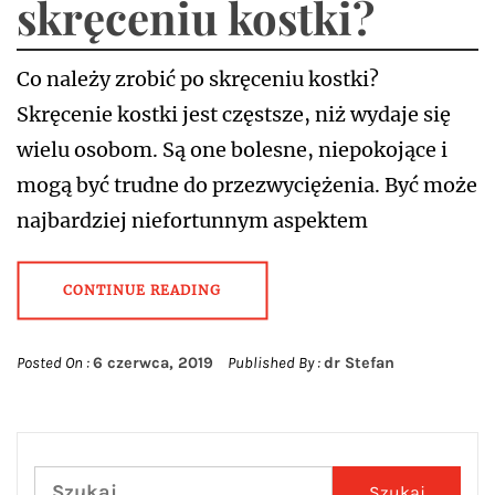
skręceniu kostki?
Co należy zrobić po skręceniu kostki?
Skręcenie kostki jest częstsze, niż wydaje się
wielu osobom. Są one bolesne, niepokojące i
mogą być trudne do przezwyciężenia. Być może
najbardziej niefortunnym aspektem
CONTINUE READING
Posted On :
6 czerwca, 2019
Published By :
dr Stefan
Szukaj: