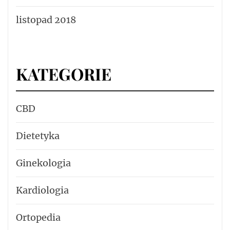
listopad 2018
KATEGORIE
CBD
Dietetyka
Ginekologia
Kardiologia
Ortopedia