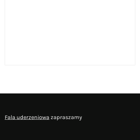
Fala uderzeniowa
zapraszamy