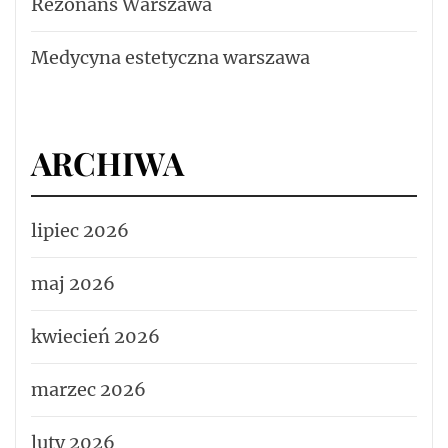
Rezonans Warszawa
Medycyna estetyczna warszawa
ARCHIWA
lipiec 2026
maj 2026
kwiecień 2026
marzec 2026
luty 2026