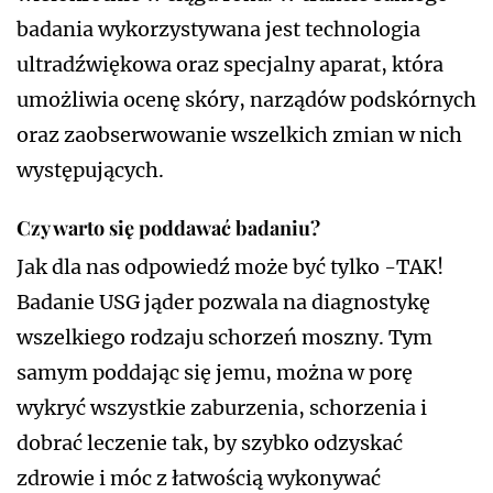
badania wykorzystywana jest technologia
ultradźwiękowa oraz specjalny aparat, która
umożliwia ocenę skóry, narządów podskórnych
oraz zaobserwowanie wszelkich zmian w nich
występujących.
Czy warto się poddawać badaniu?
Jak dla nas odpowiedź może być tylko -TAK!
Badanie USG jąder pozwala na diagnostykę
wszelkiego rodzaju schorzeń moszny. Tym
samym poddając się jemu, można w porę
wykryć wszystkie zaburzenia, schorzenia i
dobrać leczenie tak, by szybko odzyskać
zdrowie i móc z łatwością wykonywać