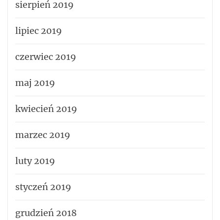
sierpień 2019
lipiec 2019
czerwiec 2019
maj 2019
kwiecień 2019
marzec 2019
luty 2019
styczeń 2019
grudzień 2018