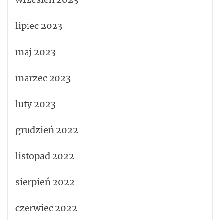
lipiec 2023
maj 2023
marzec 2023
luty 2023
grudzień 2022
listopad 2022
sierpień 2022
czerwiec 2022