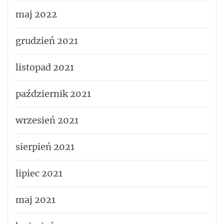
maj 2022
grudzień 2021
listopad 2021
październik 2021
wrzesień 2021
sierpień 2021
lipiec 2021
maj 2021