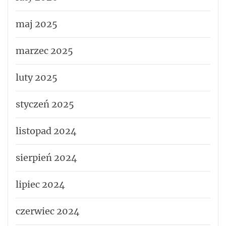
maj 2025
marzec 2025
luty 2025
styczeń 2025
listopad 2024
sierpień 2024
lipiec 2024
czerwiec 2024