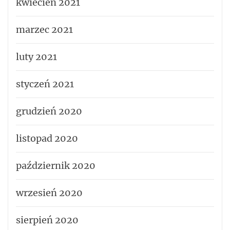
kwiecień 2021
marzec 2021
luty 2021
styczeń 2021
grudzień 2020
listopad 2020
październik 2020
wrzesień 2020
sierpień 2020