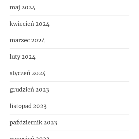
maj 2024
kwiecień 2024
marzec 2024
luty 2024
styczeń 2024
grudzień 2023
listopad 2023
październik 2023
wrzesień 2023