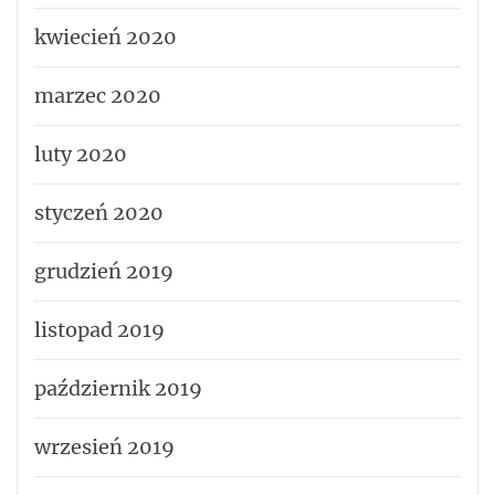
kwiecień 2020
marzec 2020
luty 2020
styczeń 2020
grudzień 2019
listopad 2019
październik 2019
wrzesień 2019