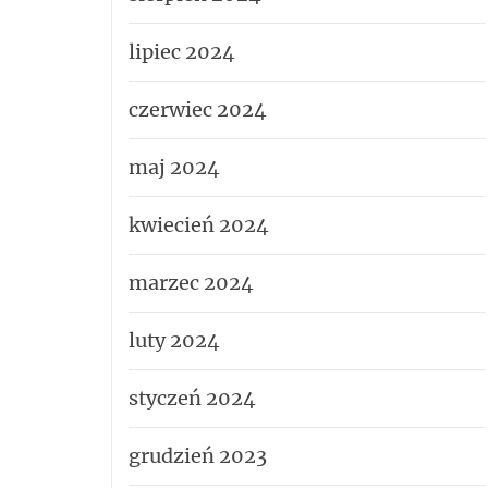
lipiec 2024
czerwiec 2024
maj 2024
kwiecień 2024
marzec 2024
luty 2024
styczeń 2024
grudzień 2023