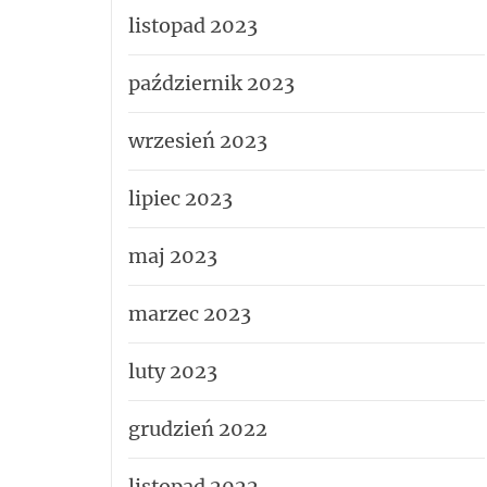
listopad 2023
październik 2023
wrzesień 2023
lipiec 2023
maj 2023
marzec 2023
luty 2023
grudzień 2022
listopad 2022