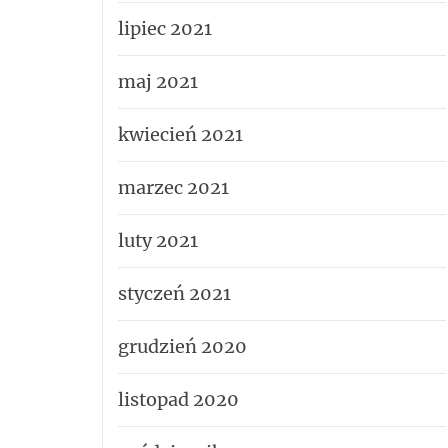
lipiec 2021
maj 2021
kwiecień 2021
marzec 2021
luty 2021
styczeń 2021
grudzień 2020
listopad 2020