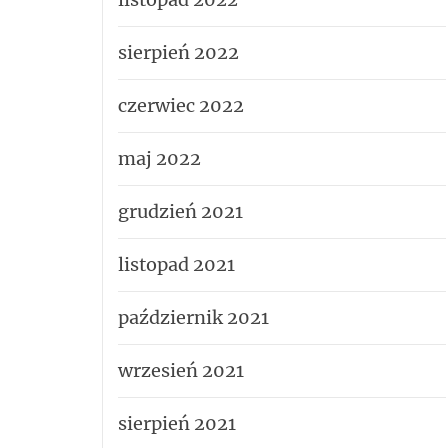
sierpień 2022
czerwiec 2022
maj 2022
grudzień 2021
listopad 2021
październik 2021
wrzesień 2021
sierpień 2021