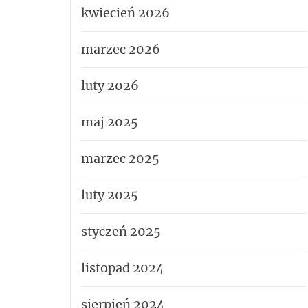
kwiecień 2026
marzec 2026
luty 2026
maj 2025
marzec 2025
luty 2025
styczeń 2025
listopad 2024
sierpień 2024