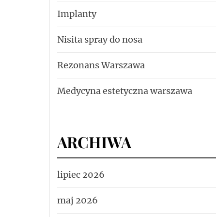
Implanty
Nisita spray do nosa
Rezonans Warszawa
Medycyna estetyczna warszawa
ARCHIWA
lipiec 2026
maj 2026